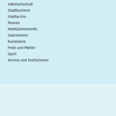
Volkshochschule
Stadtbücherei
Stadtarchiv
Museen
Hotels/Unterkünfte
Gastronomie
Kunstszene
Feste und Märkte
Sport
Vereine und Institutionen