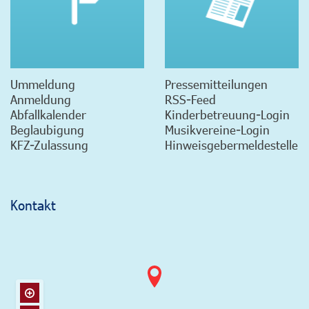
Ummeldung
Pressemitteilungen
Anmeldung
RSS-Feed
Abfallkalender
Kinderbetreuung-Login
Beglaubigung
Musikvereine-Login
KFZ-Zulassung
Hinweisgebermeldestelle
Kontakt