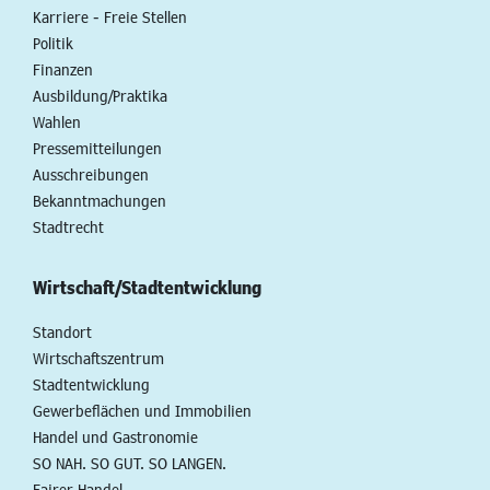
Karriere - Freie Stellen
Politik
Finanzen
Ausbildung/Praktika
Wahlen
Pressemitteilungen
Ausschreibungen
Bekanntmachungen
Stadtrecht
Wirtschaft/Stadtentwicklung
Standort
Wirtschaftszentrum
Stadtentwicklung
Gewerbeflächen und Immobilien
Handel und Gastronomie
SO NAH. SO GUT. SO LANGEN.
Fairer Handel