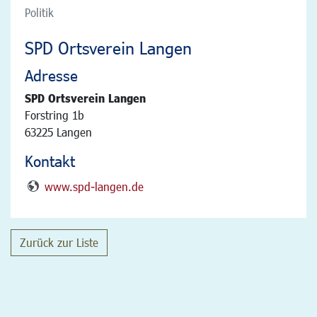
Politik
SPD Ortsverein Langen
Adresse
SPD Ortsverein Langen
Forstring 1b
63225 Langen
Kontakt
www.spd-langen.de
Zurück zur Liste