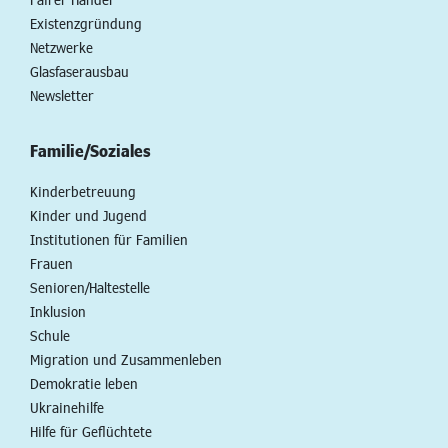
Existenzgründung
Netzwerke
Glasfaserausbau
Newsletter
Familie/Soziales
Kinderbetreuung
Kinder und Jugend
Institutionen für Familien
Frauen
Senioren/Haltestelle
Inklusion
Schule
Migration und Zusammenleben
Demokratie leben
Ukrainehilfe
Hilfe für Geflüchtete