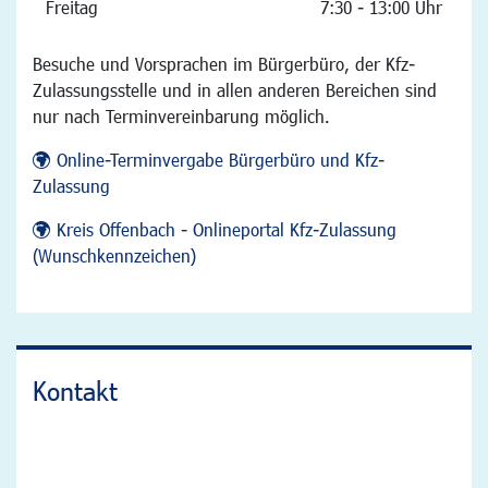
Freitag
7:30 - 13:00 Uhr
Besuche und Vorsprachen im Bürgerbüro, der Kfz-
Zulassungsstelle und in allen anderen Bereichen sind
nur nach Terminvereinbarung möglich.
Online-Terminvergabe Bürgerbüro und Kfz-
Zulassung
Kreis Offenbach - Onlineportal Kfz-Zulassung
(Wunschkennzeichen)
Kontakt