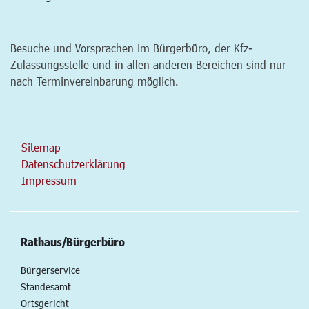
Besuche und Vorsprachen im Bürgerbüro, der Kfz-
Zulassungsstelle und in allen anderen Bereichen sind nur
nach Terminvereinbarung möglich.
Sitemap
Datenschutzerklärung
Impressum
Rathaus/Bürgerbüro
Bürgerservice
Standesamt
Ortsgericht