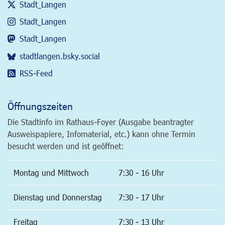
Stadt_Langen
Stadt_Langen
Stadt_Langen
stadtlangen.bsky.social
RSS-Feed
Öffnungszeiten
Die Stadtinfo im Rathaus-Foyer (Ausgabe beantragter
Ausweispapiere, Infomaterial, etc.) kann ohne Termin
besucht werden und ist geöffnet:
Montag und Mittwoch
7:30 - 16 Uhr
Dienstag und Donnerstag
7:30 - 17 Uhr
Freitag
7:30 - 13 Uhr