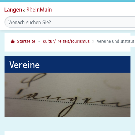
Startseite
Kultur/Freizeit/Tourismus
Vereine und Institu
Vereine