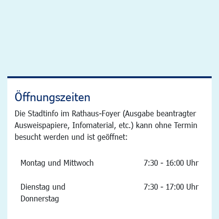
Öffnungszeiten
Die Stadtinfo im Rathaus-Foyer (Ausgabe beantragter
Ausweispapiere, Infomaterial, etc.) kann ohne Termin
besucht werden und ist geöffnet:
Montag und Mittwoch
7:30 - 16:00 Uhr
Dienstag und
7:30 - 17:00 Uhr
Donnerstag