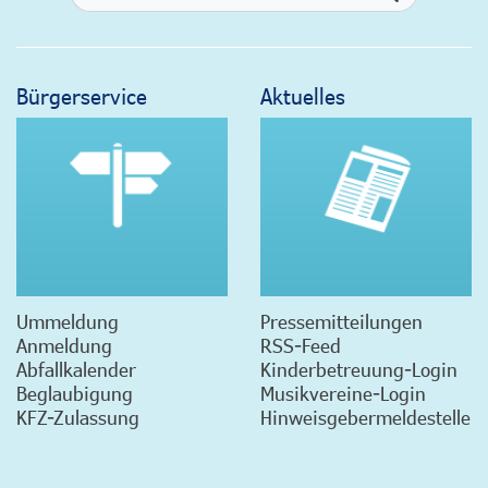
Bürgerservice
Aktuelles
Ummeldung
Pressemitteilungen
Anmeldung
RSS-Feed
Abfallkalender
Kinderbetreuung-Login
Beglaubigung
Musikvereine-Login
KFZ-Zulassung
Hinweisgebermeldestelle