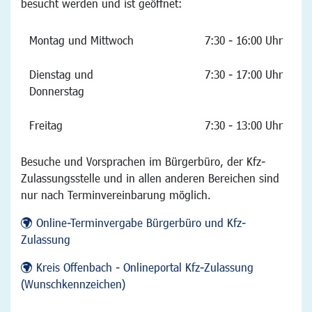
besucht werden und ist geöffnet:
Montag und Mittwoch
7:30 - 16:00 Uhr
Dienstag und
7:30 - 17:00 Uhr
Donnerstag
Freitag
7:30 - 13:00 Uhr
Besuche und Vorsprachen im Bürgerbüro, der Kfz-
Zulassungsstelle und in allen anderen Bereichen sind
nur nach Terminvereinbarung möglich.
Online-Terminvergabe Bürgerbüro und Kfz-
Zulassung
Kreis Offenbach - Onlineportal Kfz-Zulassung
(Wunschkennzeichen)