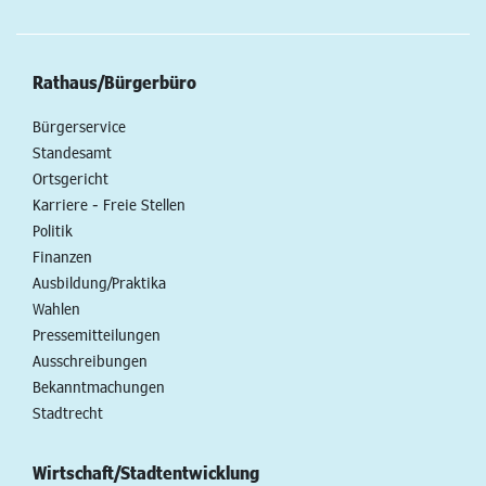
Rathaus/Bürgerbüro
Bürgerservice
Standesamt
Ortsgericht
Karriere - Freie Stellen
Politik
Finanzen
Ausbildung/Praktika
Wahlen
Pressemitteilungen
Ausschreibungen
Bekanntmachungen
Stadtrecht
Wirtschaft/Stadtentwicklung