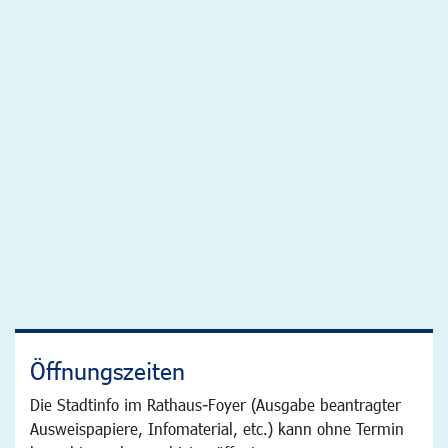
Öffnungszeiten
Die Stadtinfo im Rathaus-Foyer (Ausgabe beantragter
Ausweispapiere, Infomaterial, etc.) kann ohne Termin