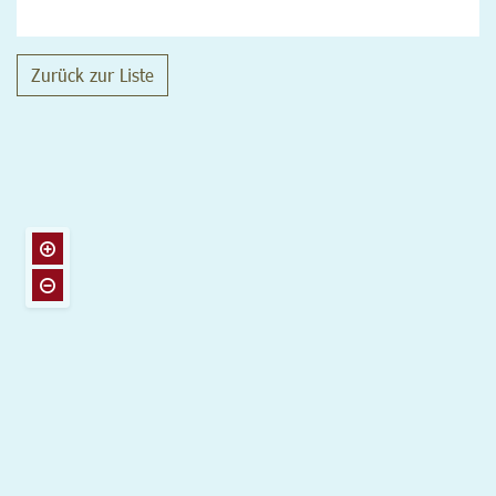
Zurück zur Liste