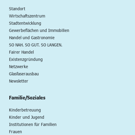
Standort
Wirtschaftszentrum
Stadtentwicklung
Gewerbeflächen und Immobilien
Handel und Gastronomie
SO NAH. SO GUT. SO LANGEN.
Fairer Handel
Existenzgründung
Netzwerke
Glasfaserausbau
Newsletter
Familie/Soziales
Kinderbetreuung
Kinder und Jugend
Institutionen für Familien
Frauen