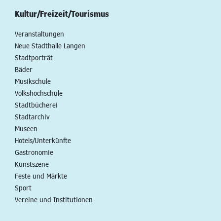
Kultur/Freizeit/Tourismus
Veranstaltungen
Neue Stadthalle Langen
Stadtporträt
Bäder
Musikschule
Volkshochschule
Stadtbücherei
Stadtarchiv
Museen
Hotels/Unterkünfte
Gastronomie
Kunstszene
Feste und Märkte
Sport
Vereine und Institutionen