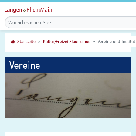
Startseite
Kultur/Freizeit/Tourismus
Vereine und Institu
Vereine