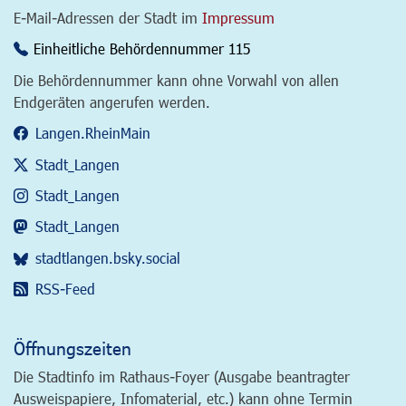
E-Mail-Adressen der Stadt im
Impressum
Einheitliche Behördennummer 115
Die Behördennummer kann ohne Vorwahl von allen
Endgeräten angerufen werden.
Langen.RheinMain
Stadt_Langen
Stadt_Langen
Stadt_Langen
stadtlangen.bsky.social
RSS-Feed
Öffnungszeiten
Die Stadtinfo im Rathaus-Foyer (Ausgabe beantragter
Ausweispapiere, Infomaterial, etc.) kann ohne Termin