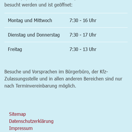
besucht werden und ist geöffnet:
Montag und Mittwoch
7:30 - 16 Uhr
Dienstag und Donnerstag
7:30 - 17 Uhr
Freitag
7:30 - 13 Uhr
Besuche und Vorsprachen im Bürgerbüro, der Kfz-
Zulassungsstelle und in allen anderen Bereichen sind nur
nach Terminvereinbarung möglich.
Sitemap
Datenschutzerklärung
Impressum