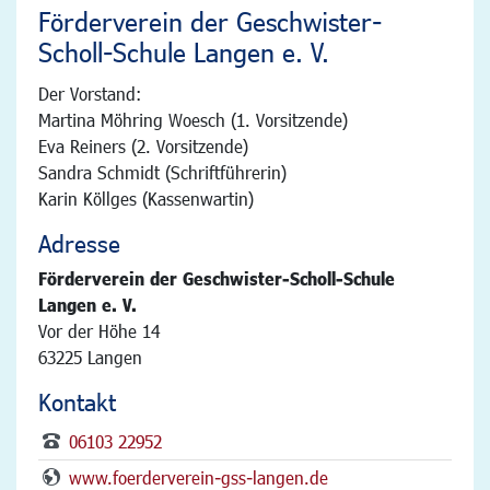
Förderverein der Geschwister-
Scholl-Schule Langen e. V.
Der Vorstand:
Martina Möhring Woesch (1. Vorsitzende)
Eva Reiners (2. Vorsitzende)
Sandra Schmidt (Schriftführerin)
Karin Köllges (Kassenwartin)
Adresse
Förderverein der Geschwister-Scholl-Schule
Langen e. V.
Vor der Höhe 14
63225 Langen
Kontakt
06103 22952
www.foerderverein-gss-langen.de