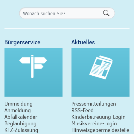
Formularsch
Bürgerservice
Aktuelles
Ummeldung
Pressemitteilungen
Anmeldung
RSS-Feed
Abfallkalender
Kinderbetreuung-Login
Beglaubigung
Musikvereine-Login
KFZ-Zulassung
Hinweisgebermeldestelle