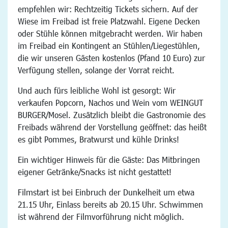
empfehlen wir: Rechtzeitig Tickets sichern. Auf der
Wiese im Freibad ist freie Platzwahl. Eigene Decken
oder Stühle können mitgebracht werden. Wir haben
im Freibad ein Kontingent an Stühlen/Liegestühlen,
die wir unseren Gästen kostenlos (Pfand 10 Euro) zur
Verfügung stellen, solange der Vorrat reicht.
Und auch fürs leibliche Wohl ist gesorgt: Wir
verkaufen Popcorn, Nachos und Wein vom WEINGUT
BURGER/Mosel. Zusätzlich bleibt die Gastronomie des
Freibads während der Vorstellung geöffnet: das heißt
es gibt Pommes, Bratwurst und kühle Drinks!
Ein wichtiger Hinweis für die Gäste: Das Mitbringen
eigener Getränke/Snacks ist nicht gestattet!
Filmstart ist bei Einbruch der Dunkelheit um etwa
21.15 Uhr, Einlass bereits ab 20.15 Uhr. Schwimmen
ist während der Filmvorführung nicht möglich.