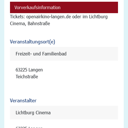
Vorverkaufsinformation
Tickets: openairkino-langen.de oder im Lichtburg
Cinema, Bahnstraße
Veranstaltungsort(e)
Freizeit- und Familienbad
63225 Langen
Teichstraße
Veranstalter
Lichtburg Cinema