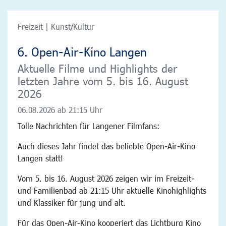
Freizeit | Kunst/Kultur
6. Open-Air-Kino Langen
Aktuelle Filme und Highlights der
letzten Jahre vom 5. bis 16. August
2026
06.08.2026
ab 21:15 Uhr
Tolle Nachrichten für Langener Filmfans:
Auch dieses Jahr findet das beliebte Open-Air-Kino
Langen statt!
Vom 5. bis 16. August 2026 zeigen wir im Freizeit-
und Familienbad ab 21:15 Uhr aktuelle Kinohighlights
und Klassiker für jung und alt.
Für das Open-Air-Kino kooperiert das Lichtburg Kino