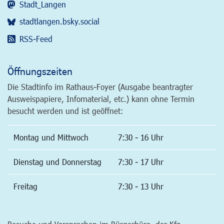
Stadt_Langen
stadtlangen.bsky.social
RSS-Feed
Öffnungszeiten
Die Stadtinfo im Rathaus-Foyer (Ausgabe beantragter
Ausweispapiere, Infomaterial, etc.) kann ohne Termin
besucht werden und ist geöffnet:
Montag und Mittwoch
7:30 - 16 Uhr
Dienstag und Donnerstag
7:30 - 17 Uhr
Freitag
7:30 - 13 Uhr