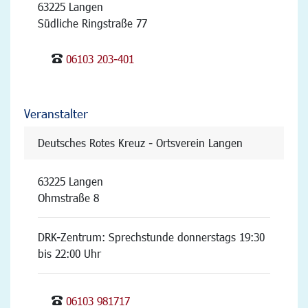
63225 Langen
Südliche Ringstraße 77
06103 203-401
Veranstalter
Deutsches Rotes Kreuz - Ortsverein Langen
63225 Langen
Ohmstraße 8
DRK-Zentrum: Sprechstunde donnerstags 19:30
bis 22:00 Uhr
06103 981717