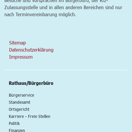
Besuche und Vorsprachen im Bürgerbüro, der Kfz-
Zulassungsstelle und in allen anderen Bereichen sind nur
nach Terminvereinbarung möglich.
Sitemap
Datenschutzerklärung
Impressum
Rathaus/Bürgerbüro
Bürgerservice
Standesamt
Ortsgericht
Karriere - Freie Stellen
Politik
Finanzen