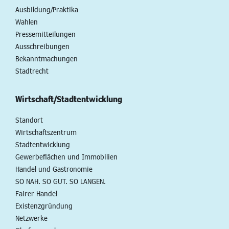
Ausbildung/Praktika
Wahlen
Pressemitteilungen
Ausschreibungen
Bekanntmachungen
Stadtrecht
Wirtschaft/Stadtentwicklung
Standort
Wirtschaftszentrum
Stadtentwicklung
Gewerbeflächen und Immobilien
Handel und Gastronomie
SO NAH. SO GUT. SO LANGEN.
Fairer Handel
Existenzgründung
Netzwerke