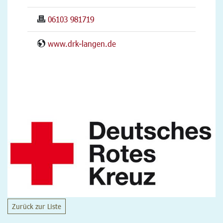
06103 981719
www.drk-langen.de
Zurück zur Liste