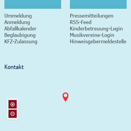
Ummeldung
Pressemitteilungen
Anmeldung
RSS-Feed
Abfallkalender
Kinderbetreuung-Login
Beglaubigung
Musikvereine-Login
KFZ-Zulassung
Hinweisgebermeldestelle
Kontakt