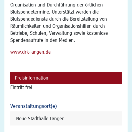
Organisation und Durchführung der örtlichen
Blutspendetermine. Unterstützt werden die
Blutspendedienste durch die Bereitstellung von
Räumlichkeiten und Organisationshilfen durch
Betriebe, Schulen, Verwaltung sowie kostenlose
Spendenaufrufe in den Medien.
www.drk-langen.de
Preisinformation
Eintritt frei
Veranstaltungsort(e)
Neue Stadthalle Langen