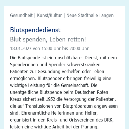
Gesundheit | Kunst/Kultur | Neue Stadthalle Langen
Blutspendedienst
Blut spenden, Leben retten!
18.01.2027
von 15:00 Uhr bis 20:00 Uhr
Die Blutspende ist ein unschätzbarer Dienst, mit dem
Spenderinnen und Spender schwerstkranken
Patienten zur Gesundung verhelfen oder Leben
ermöglichen. Blutspender erbringen freiwillig eine
wichtige Leistung für die Gemeinschaft. Die
unentgeltliche Blutspende beim Deutschen Roten
Kreuz sichert seit 1952 die Versorgung der Patienten,
die auf Transfusionen von Blutpräparaten angewiesen
sind. Ehrenamtliche Helferinnen und Helfer,
organisiert in den Kreis- und Ortsvereinen des DRK,
leisten eine wichtige Arbeit bei der Planung,