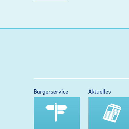
Bürgerservice
Aktuelles