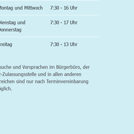
Montag und Mittwoch
7:30 - 16 Uhr
Dienstag und
7:30 - 17 Uhr
Donnerstag
reitag
7:30 - 13 Uhr
suche und Vorsprachen im Bürgerbüro, der
z-Zulassungsstelle und in allen anderen
reichen sind nur nach Terminvereinbarung
glich.