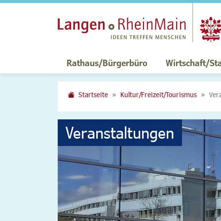
Rathaus/Bürgerbüro
Wirtschaft/St
Startseite
Kultur/Freizeit/Tourismus
Ver
Veranstaltungen