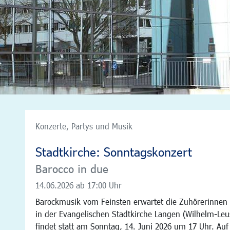
Konzerte, Partys und Musik
Stadtkirche: Sonntagskonzert
Barocco in due
14.06.2026
ab 17:00 Uhr
Barockmusik vom Feinsten erwartet die Zuhörerinnen
in der Evangelischen Stadtkirche Langen (Wilhelm-Le
findet statt am Sonntag, 14. Juni 2026 um 17 Uhr. A