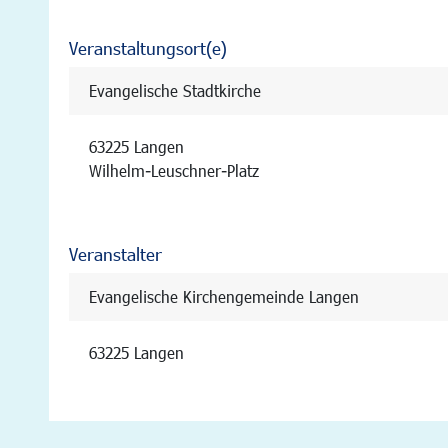
Veranstaltungsort(e)
Evangelische Stadtkirche
63225 Langen
Wilhelm-Leuschner-Platz
Veranstalter
Evangelische Kirchengemeinde Langen
63225 Langen