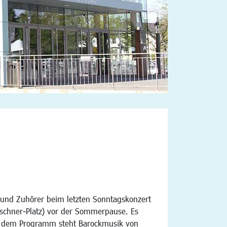
 und Zuhörer beim letzten Sonntagskonzert
uschner-Platz) vor der Sommerpause. Es
uf dem Programm steht Barockmusik von