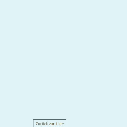
Zurück zur Liste