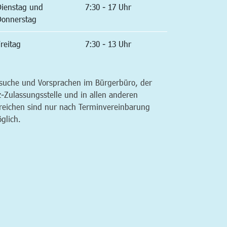
Dienstag und
7:30 - 17 Uhr
Donnerstag
reitag
7:30 - 13 Uhr
suche und Vorsprachen im Bürgerbüro, der
z-Zulassungsstelle und in allen anderen
reichen sind nur nach Terminvereinbarung
glich.