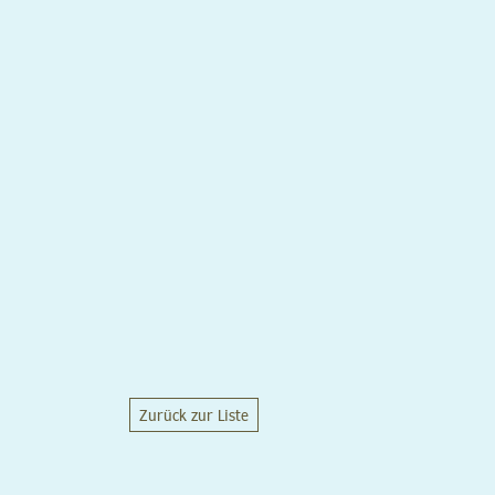
Zurück zur Liste