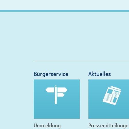
Bürgerservice
Aktuelles
Ummeldung
Pressemitteilunge