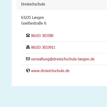
Dreieichschule
63225 Langen
Goethestraße 6
06103 303390
06103 3033911
verwaltung@dreieichschule-langen.de
www.dreieichschule.de