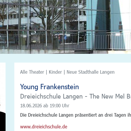
Alle Theater | Kinder | Neue Stadthalle Langen
Young Frankenstein
Dreieichschule Langen - The New Mel B
18.06.2026
ab 19:00 Uhr
Die Dreieichschule Langen präsentiert an drei Tagen i
www.dreieichschule.de