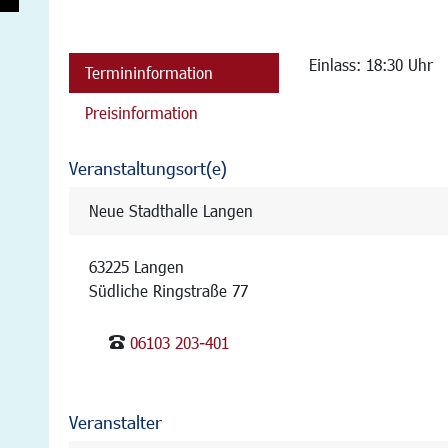
Einlass: 18:30 Uhr
Termininformation
Preisinformation
Veranstaltungsort(e)
Neue Stadthalle Langen
63225 Langen
Südliche Ringstraße 77
06103 203-401
Veranstalter