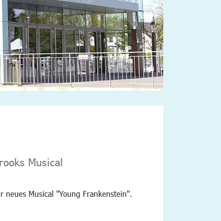
rooks Musical
hr neues Musical "Young Frankenstein".