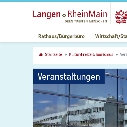
Rathaus/Bürgerbüro
Wirtschaft/St
Startseite
Kultur/Freizeit/Tourismus
Ver
Veranstaltungen