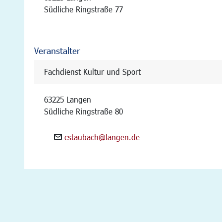
Südliche Ringstraße 77
Veranstalter
Fachdienst Kultur und Sport
63225 Langen
Südliche Ringstraße 80
cstaubach@langen.de