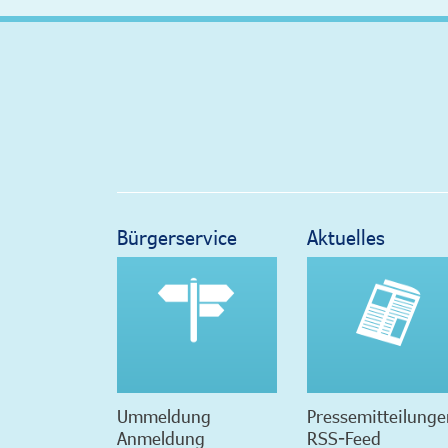
Bürgerservice
Aktuelles
Ummeldung
Pressemitteilunge
Anmeldung
RSS-Feed