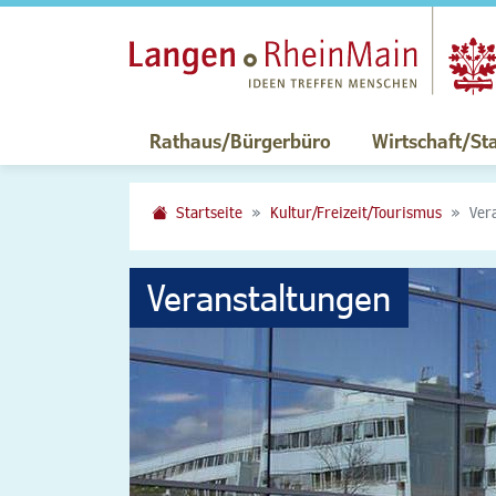
Rathaus/Bürgerbüro
Wirtschaft/St
Startseite
Kultur/Freizeit/Tourismus
Ver
Veranstaltungen