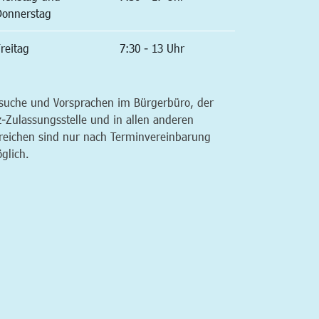
Donnerstag
reitag
7:30 - 13 Uhr
suche und Vorsprachen im Bürgerbüro, der
z-Zulassungsstelle und in allen anderen
reichen sind nur nach Terminvereinbarung
glich.