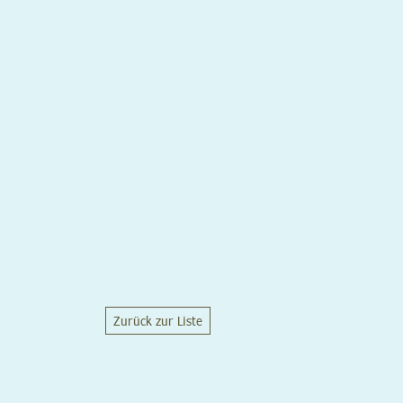
Zurück zur Liste