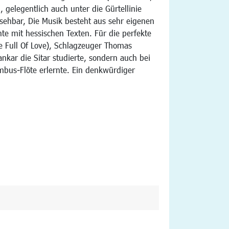
, gelegentlich auch unter die Gürtellinie
sehbar, Die Musik besteht aus sehr eigenen
te mit hessischen Texten. Für die perfekte
le Full Of Love), Schlagzeuger Thomas
nkar die Sitar studierte, sondern auch bei
bus-Flöte erlernte. Ein denkwürdiger