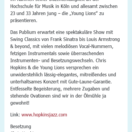
Hochschule für Musik in Köln und allesamt zwischen
23 und 33 Jahren jung – die „Young Lions“ zu
präsentieren.
Das Publium erwartet eine spektakuläre Show mit
Swing Classics von Frank Sinatra bis Louis Armstrong
& beyond, mit vielen melodiösen Vocal-Nummern,
fetzigen Instrumentals sowie überraschenden
Instrumenten- und Besetzungswechseln. Chris
Hopkins & die Young Lions versprechen ein
unwiderstehlich lässig-elegantes, mitreißendes und
unterhaltsames Konzert mit Gute-Laune-Garantie.
Entfesselte Begeisterung, mehrere Zugaben und
stehende Ovationen sind wir in der Ölmühle ja
gewohnt!
Link:
www.hopkinsjazz.com
Besetzung