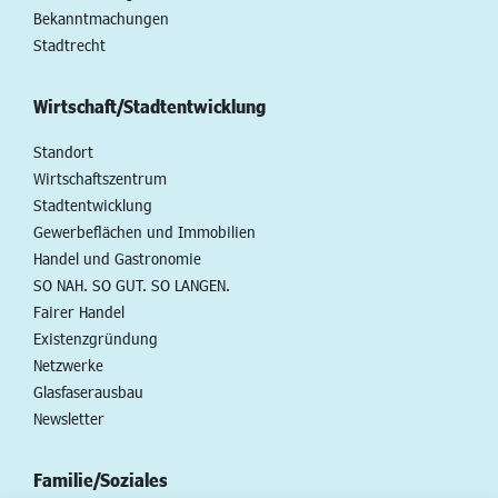
Bekanntmachungen
Stadtrecht
Wirtschaft/Stadtentwicklung
Standort
Wirtschaftszentrum
Stadtentwicklung
Gewerbeflächen und Immobilien
Handel und Gastronomie
SO NAH. SO GUT. SO LANGEN.
Fairer Handel
Existenzgründung
Netzwerke
Glasfaserausbau
Newsletter
Familie/Soziales