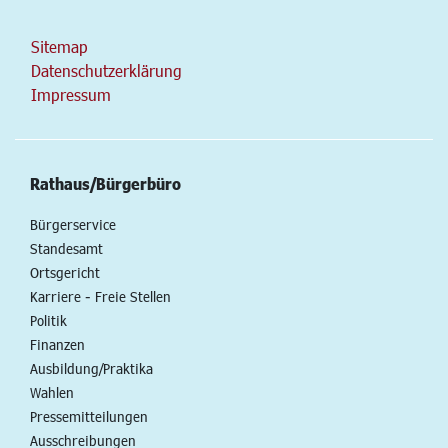
Sitemap
Datenschutzerklärung
Impressum
Rathaus/Bürgerbüro
Bürgerservice
Standesamt
Ortsgericht
Karriere - Freie Stellen
Politik
Finanzen
Ausbildung/Praktika
Wahlen
Pressemitteilungen
Ausschreibungen