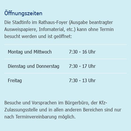
Öffnungszeiten
Die Stadtinfo im Rathaus-Foyer (Ausgabe beantragter
Ausweispapiere, Infomaterial, etc.) kann ohne Termin
besucht werden und ist geöffnet:
Montag und Mittwoch
7:30 - 16 Uhr
Dienstag und Donnerstag
7:30 - 17 Uhr
Freitag
7:30 - 13 Uhr
Besuche und Vorsprachen im Bürgerbüro, der Kfz-
Zulassungsstelle und in allen anderen Bereichen sind nur
nach Terminvereinbarung möglich.