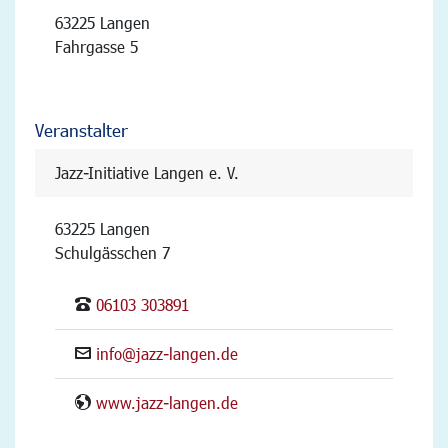
63225 Langen
Fahrgasse 5
Veranstalter
Jazz-Initiative Langen e. V.
63225 Langen
Schulgässchen 7
06103 303891
info@jazz-langen.de
www.jazz-langen.de