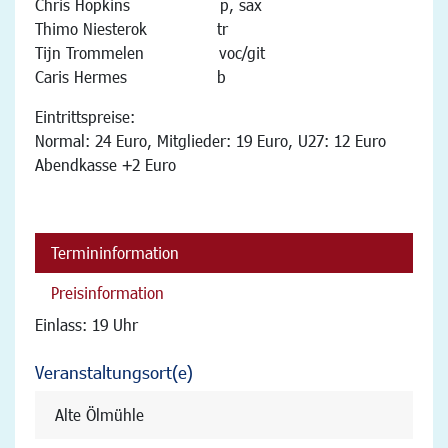
Chris Hopkins p, sax
Thimo Niesterok tr
Tijn Trommelen voc/git
Caris Hermes b
Eintrittspreise:
Normal: 24 Euro, Mitglieder: 19 Euro, U27: 12 Euro
Abendkasse +2 Euro
Termininformation
Preisinformation
Einlass: 19 Uhr
Veranstaltungsort(e)
Alte Ölmühle