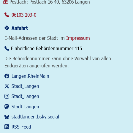
Postfach:
Postfach 16 40, 63206 Langen
06103 203-0
Anfahrt
E-Mail-Adressen der Stadt im
Impressum
Einheitliche Behördennummer 115
Die Behördennummer kann ohne Vorwahl von allen
Endgeräten angerufen werden.
Langen.RheinMain
Stadt_Langen
Stadt_Langen
Stadt_Langen
stadtlangen.bsky.social
RSS-Feed