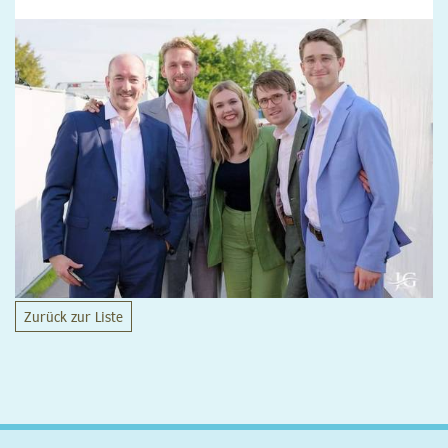
Zurück zur Liste