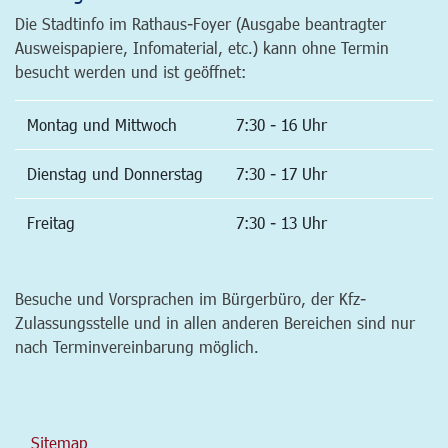
Die Stadtinfo im Rathaus-Foyer (Ausgabe beantragter
Ausweispapiere, Infomaterial, etc.) kann ohne Termin
besucht werden und ist geöffnet:
Montag und Mittwoch
7:30 - 16 Uhr
Dienstag und Donnerstag
7:30 - 17 Uhr
Freitag
7:30 - 13 Uhr
Besuche und Vorsprachen im Bürgerbüro, der Kfz-
Zulassungsstelle und in allen anderen Bereichen sind nur
nach Terminvereinbarung möglich.
Sitemap