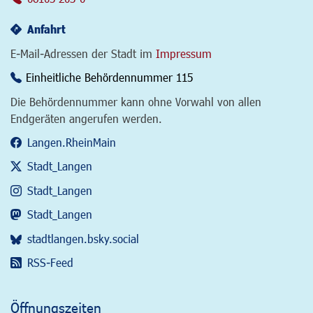
Anfahrt
E-Mail-Adressen der Stadt im
Impressum
Einheitliche Behördennummer 115
Die Behördennummer kann ohne Vorwahl von allen
Endgeräten angerufen werden.
Langen.RheinMain
Stadt_Langen
Stadt_Langen
Stadt_Langen
stadtlangen.bsky.social
RSS-Feed
Öffnungszeiten