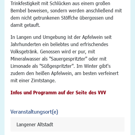
Trinkfestigkeit mit Schlücken aus einem großen
Bembel beweisen, sondern werden anschließend mit
dem nicht getrunkenen Stöffche übergossen und
damit getauft.
In Langen und Umgebung ist der Apfelwein seit
Jahrhunderten ein beliebtes und erfrischendes
Volksgetränk. Genossen wird er pur, mit
Mineralwasser als "Sauergespritzter" oder mit
Limonade als "Süßgespritzter". Im Winter gibt's
zudem den heißen Apfelwein, am besten verfeinert
mit einer Zimtstange.
Infos und Programm auf der Seite des VVV
Veranstaltungsort(e)
Langener Altstadt