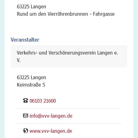
63225 Langen
Rund um den Vierröhrenbrunnen - Fahrgasse
Veranstalter
Verkehrs- und Verschönerungsverein Langen e.
V.
63225 Langen
Keimstraße 5
06103 21600
info@vvv-langen.de
www.vvv-langen.de