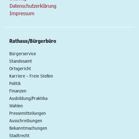
Datenschutzerklärung
Impressum
Rathaus/Bürgerbüro
Bürgerservice
Standesamt
Ortsgericht
Karriere - Freie Stellen
Politik
Finanzen
Ausbildung/Praktika
Wahlen
Pressemitteilungen
Ausschreibungen
Bekanntmachungen
Stadtrecht