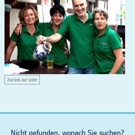
Zurück zur Liste
Nicht gefunden, wonach Sie suchen?