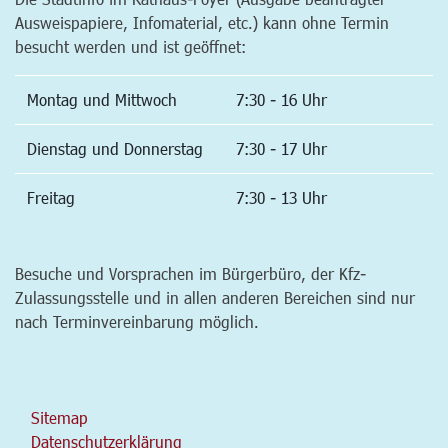
Ausweispapiere, Infomaterial, etc.) kann ohne Termin
besucht werden und ist geöffnet:
Montag und Mittwoch
7:30 - 16 Uhr
Dienstag und Donnerstag
7:30 - 17 Uhr
Freitag
7:30 - 13 Uhr
Besuche und Vorsprachen im Bürgerbüro, der Kfz-
Zulassungsstelle und in allen anderen Bereichen sind nur
nach Terminvereinbarung möglich.
Sitemap
Datenschutzerklärung