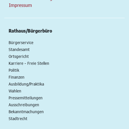
Impressum
Rathaus/Bürgerbüro
Bürgerservice
Standesamt
Ortsgericht
Karriere - Freie Stellen
Politik
Finanzen
Ausbildung/Praktika
Wahlen
Pressemitteilungen
Ausschreibungen
Bekanntmachungen
Stadtrecht