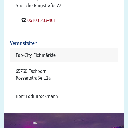
Südliche Ringstraße 77
06103 203-401
Veranstalter
Fab-City Flohmärkte
65760 Eschborn
Rossertstraße 12a
Herr Eddi Brockmann