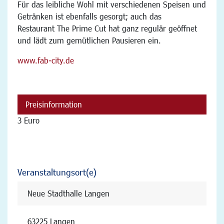
Für das leibliche Wohl mit verschiedenen Speisen und
Getränken ist ebenfalls gesorgt; auch das
Restaurant The Prime Cut hat ganz regulär geöffnet
und lädt zum gemütlichen Pausieren ein.
www.fab-city.de
Preisinformation
3 Euro
Veranstaltungsort(e)
Neue Stadthalle Langen
63225 Langen