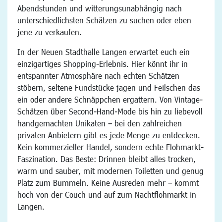
Abendstunden und witterungsunabhängig nach
unterschiedlichsten Schätzen zu suchen oder eben
jene zu verkaufen.
In der Neuen Stadthalle Langen erwartet euch ein
einzigartiges Shopping-Erlebnis. Hier könnt ihr in
entspannter Atmosphäre nach echten Schätzen
stöbern, seltene Fundstücke jagen und Feilschen das
ein oder andere Schnäppchen ergattern. Von Vintage-
Schätzen über Second-Hand-Mode bis hin zu liebevoll
handgemachten Unikaten – bei den zahlreichen
privaten Anbietern gibt es jede Menge zu entdecken.
Kein kommerzieller Handel, sondern echte Flohmarkt-
Faszination. Das Beste: Drinnen bleibt alles trocken,
warm und sauber, mit modernen Toiletten und genug
Platz zum Bummeln. Keine Ausreden mehr – kommt
hoch von der Couch und auf zum Nachtflohmarkt in
Langen.