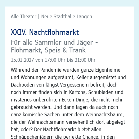
Alle Theater | Neue Stadthalle Langen
XXIV. Nachtflohmarkt
Für alle Sammler und Jäger -
Flohmarkt, Speis & Trank
15.01.2027
von 17:00 Uhr bis 21:00 Uhr
Während der Pandemie wurden ganze Eigenheime
und Wohnungen aufgeräumt, Keller ausgemistet und
Dachböden von längst Vergessenem befreit, doch
noch immer finden sich in Kartons, Schubladen und
mysteriös unberührten Ecken Dinge, die nicht mehr
gebraucht werden. Und dann lagen da auch noch
ganz komische Sachen unter dem Weihnachtsbaum,
die der Weihnachtsmann versehentlich dort abgelegt
hat, oder? Der Nachtflohmarkt bietet allen
Schnäppchenjägern die perfekte Chance, in den