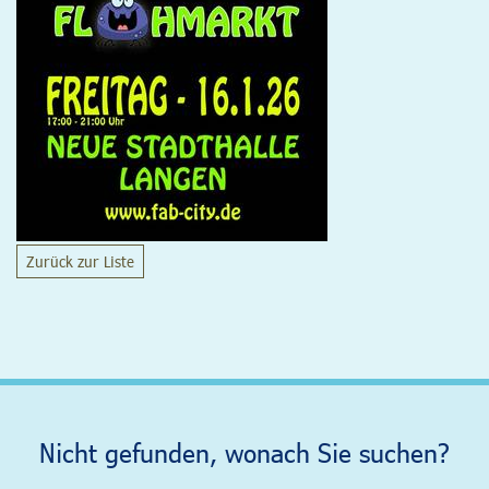
Zurück zur Liste
Nicht gefunden, wonach Sie suchen?