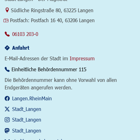
Link zur Google-Maps Navigation
Südliche Ringstraße 80
,
63225 Langen
Postfach:
Postfach 16 40, 63206 Langen
06103 203-0
Anfahrt
E-Mail-Adressen der Stadt im
Impressum
Einheitliche Behördennummer 115
Die Behördennummer kann ohne Vorwahl von allen
Endgeräten angerufen werden.
Langen.RheinMain
Stadt_Langen
Stadt_Langen
Stadt_Langen