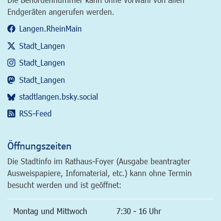
Endgeräten angerufen werden.
Langen.RheinMain
Stadt_Langen
Stadt_Langen
Stadt_Langen
stadtlangen.bsky.social
RSS-Feed
Öffnungszeiten
Die Stadtinfo im Rathaus-Foyer (Ausgabe beantragter
Ausweispapiere, Infomaterial, etc.) kann ohne Termin
besucht werden und ist geöffnet:
Montag und Mittwoch
7:30 - 16 Uhr