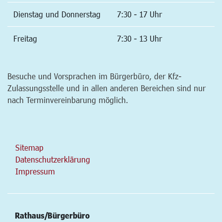
Dienstag und Donnerstag
7:30 - 17 Uhr
Freitag
7:30 - 13 Uhr
Besuche und Vorsprachen im Bürgerbüro, der Kfz-
Zulassungsstelle und in allen anderen Bereichen sind nur
nach Terminvereinbarung möglich.
Sitemap
Datenschutzerklärung
Impressum
Rathaus/Bürgerbüro