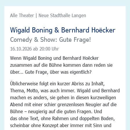
Alle Theater | Neue Stadthalle Langen
Wigald Boning & Bernhard Hoëcker
Comedy & Show: Gute Frage!
16.10.2026
ab 20:00 Uhr
Wenn Wigald Boning und Bernhard Hoëcker
zusammen auf die Bühne kommen dann reden sie
über... Gute Frage, über was eigentlich?
Üblicherweise folgt ein kurzer Abriss zu Inhalt,
Thema, Motto, was auch immer. Wigald und Bernhard
machen es anders, sie gehen in diesen kurzweiligen
Abend mit einer schier grenzenlosen Neugier auf die
Bühne – neugierig auf die guten Fragen. Und
das ohne Text, ohne Rahmen und doppelten Boden,
scheinbar ohne Konzept aber immer mit Sinn und