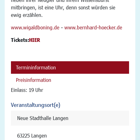
mitbringen, ist eine Uhr, denn sonst würden sie
ewig erzählen.
www.wigaldboning.de
-
www.bernhard-hoecker.de
Tickets:
HIER
Termininformation
Preisinformation
Einlass: 19 Uhr
Veranstaltungsort(e)
Neue Stadthalle Langen
63225 Langen