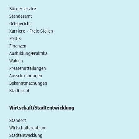
Bürgerservice
Standesamt
Ortsgericht
Karriere - Freie Stellen
Politik
Finanzen
Ausbildung/Praktika
Wahlen
Pressemitteilungen
Ausschreibungen
Bekanntmachungen
Stadtrecht
Wirtschaft/Stadtentwicklung
Standort
Wirtschaftszentrum
Stadtentwicklung