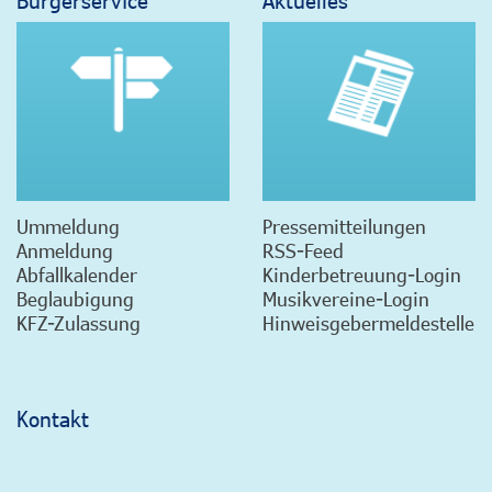
Ummeldung
Pressemitteilungen
Anmeldung
RSS-Feed
Abfallkalender
Kinderbetreuung-Login
Beglaubigung
Musikvereine-Login
KFZ-Zulassung
Hinweisgebermeldestelle
Kontakt