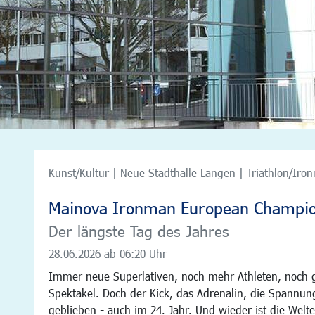
Kunst/Kultur | Neue Stadthalle Langen | Triathlon/Iro
Mainova Ironman European Champio
Der längste Tag des Jahres
28.06.2026
ab 06:20 Uhr
Immer neue Superlativen, noch mehr Athleten, noch
Spektakel. Doch der Kick, das Adrenalin, die Spannun
geblieben - auch im 24. Jahr. Und wieder ist die Welte