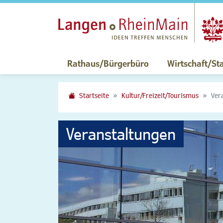
Rathaus/Bürgerbüro
Wirtschaft/St
Startseite
Kultur/Freizeit/Tourismus
Ver
Veranstaltungen