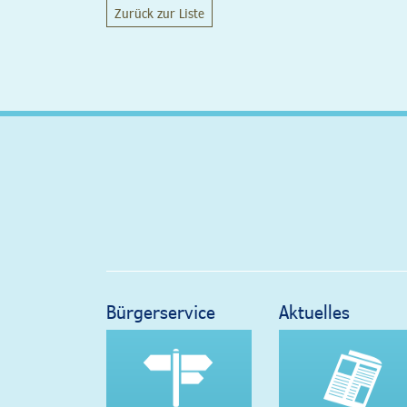
Zurück zur Liste
Bürgerservice
Aktuelles