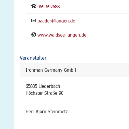
069 692688
baeder@langen.de
www.waldsee-langen.de
Veranstalter
Ironman Germany GmbH
65835 Liederbach
Höchster Straße 90
Herr Björn Steinmetz