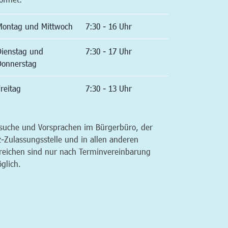
Montag und Mittwoch
7:30 - 16 Uhr
Dienstag und
7:30 - 17 Uhr
Donnerstag
reitag
7:30 - 13 Uhr
suche und Vorsprachen im Bürgerbüro, der
z-Zulassungsstelle und in allen anderen
reichen sind nur nach Terminvereinbarung
glich.