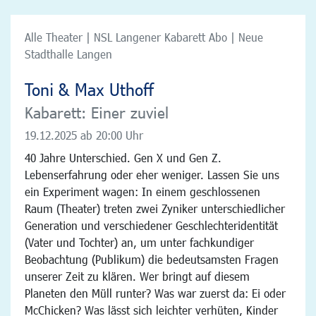
Alle Theater | NSL Langener Kabarett Abo | Neue
Stadthalle Langen
Toni & Max Uthoff
Kabarett: Einer zuviel
19.12.2025
ab 20:00 Uhr
40 Jahre Unterschied. Gen X und Gen Z.
Lebenserfahrung oder eher weniger. Lassen Sie uns
ein Experiment wagen: In einem geschlossenen
Raum (Theater) treten zwei Zyniker unterschiedlicher
Generation und verschiedener Geschlechteridentität
(Vater und Tochter) an, um unter fachkundiger
Beobachtung (Publikum) die bedeutsamsten Fragen
unserer Zeit zu klären. Wer bringt auf diesem
Planeten den Müll runter? Was war zuerst da: Ei oder
McChicken? Was lässt sich leichter verhüten, Kinder