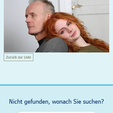
Zurück zur Liste
Nicht gefunden, wonach Sie suchen?