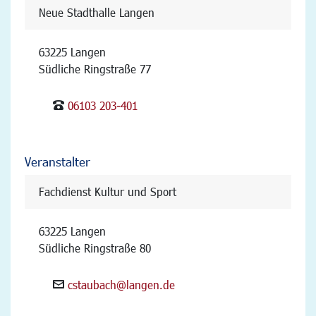
Neue Stadthalle Langen
63225 Langen
Südliche Ringstraße 77
06103 203-401
Veranstalter
Fachdienst Kultur und Sport
63225 Langen
Südliche Ringstraße 80
cstaubach@langen.de