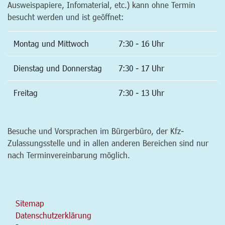
Ausweispapiere, Infomaterial, etc.) kann ohne Termin
besucht werden und ist geöffnet:
Montag und Mittwoch
7:30 - 16 Uhr
Dienstag und Donnerstag
7:30 - 17 Uhr
Freitag
7:30 - 13 Uhr
Besuche und Vorsprachen im Bürgerbüro, der Kfz-
Zulassungsstelle und in allen anderen Bereichen sind nur
nach Terminvereinbarung möglich.
Sitemap
Datenschutzerklärung