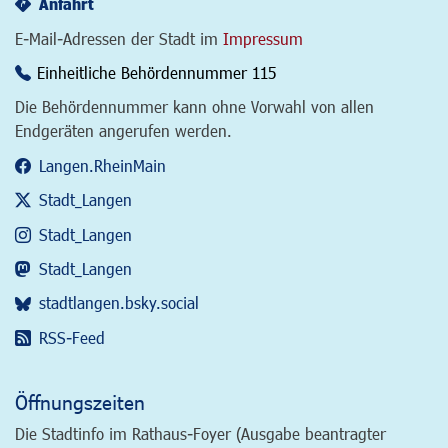
Anfahrt
E-Mail-Adressen der Stadt im
Impressum
Einheitliche Behördennummer 115
Die Behördennummer kann ohne Vorwahl von allen
Endgeräten angerufen werden.
Langen.RheinMain
Stadt_Langen
Stadt_Langen
Stadt_Langen
stadtlangen.bsky.social
RSS-Feed
Öffnungszeiten
Die Stadtinfo im Rathaus-Foyer (Ausgabe beantragter