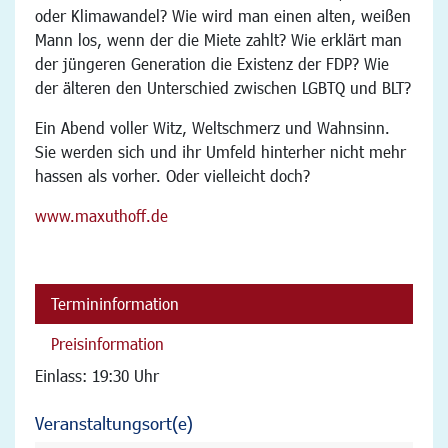
oder Klimawandel? Wie wird man einen alten, weißen
Mann los, wenn der die Miete zahlt? Wie erklärt man
der jüngeren Generation die Existenz der FDP? Wie
der älteren den Unterschied zwischen LGBTQ und BLT?
Ein Abend voller Witz, Weltschmerz und Wahnsinn.
Sie werden sich und ihr Umfeld hinterher nicht mehr
hassen als vorher. Oder vielleicht doch?
www.maxuthoff.de
Termininformation
Preisinformation
Einlass: 19:30 Uhr
Veranstaltungsort(e)