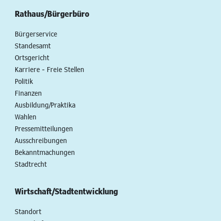
Rathaus/Bürgerbüro
Bürgerservice
Standesamt
Ortsgericht
Karriere - Freie Stellen
Politik
Finanzen
Ausbildung/Praktika
Wahlen
Pressemitteilungen
Ausschreibungen
Bekanntmachungen
Stadtrecht
Wirtschaft/Stadtentwicklung
Standort