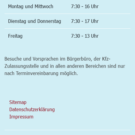
Montag und Mittwoch
7:30 - 16 Uhr
Dienstag und Donnerstag
7:30 - 17 Uhr
Freitag
7:30 - 13 Uhr
Besuche und Vorsprachen im Bürgerbüro, der Kfz-
Zulassungsstelle und in allen anderen Bereichen sind nur
nach Terminvereinbarung möglich.
Sitemap
Datenschutzerklärung
Impressum