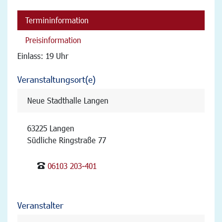
Termininformation
Preisinformation
Einlass: 19 Uhr
Veranstaltungsort(e)
Neue Stadthalle Langen
63225 Langen
Südliche Ringstraße 77
06103 203-401
Veranstalter