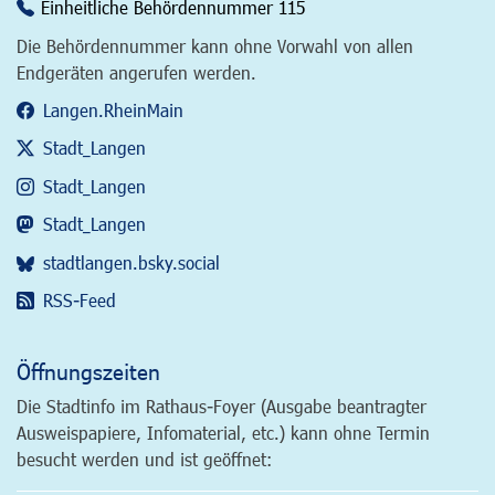
Einheitliche Behördennummer 115
Die Behördennummer kann ohne Vorwahl von allen
Endgeräten angerufen werden.
Langen.RheinMain
Stadt_Langen
Stadt_Langen
Stadt_Langen
stadtlangen.bsky.social
RSS-Feed
Öffnungszeiten
Die Stadtinfo im Rathaus-Foyer (Ausgabe beantragter
Ausweispapiere, Infomaterial, etc.) kann ohne Termin
besucht werden und ist geöffnet: