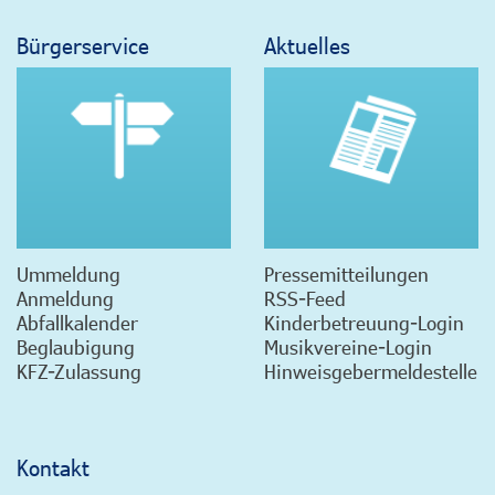
Bürgerservice
Aktuelles
Ummeldung
Pressemitteilungen
Anmeldung
RSS-Feed
Abfallkalender
Kinderbetreuung-Login
Beglaubigung
Musikvereine-Login
KFZ-Zulassung
Hinweisgebermeldestelle
Kontakt