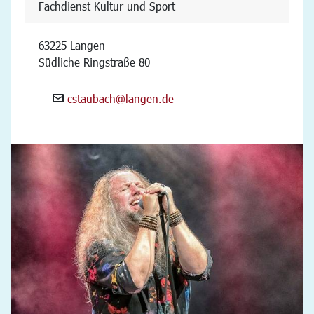
Fachdienst Kultur und Sport
63225 Langen
Südliche Ringstraße 80
cstaubach@langen.de