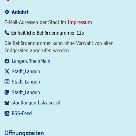
Anfahrt
E-Mail-Adressen der Stadt im
Impressum
Einheitliche Behördennummer 115
Die Behördennummer kann ohne Vorwahl von allen
Endgeräten angerufen werden.
Langen.RheinMain
Stadt_Langen
Stadt_Langen
Stadt_Langen
stadtlangen.bsky.social
RSS-Feed
Öffnungszeiten