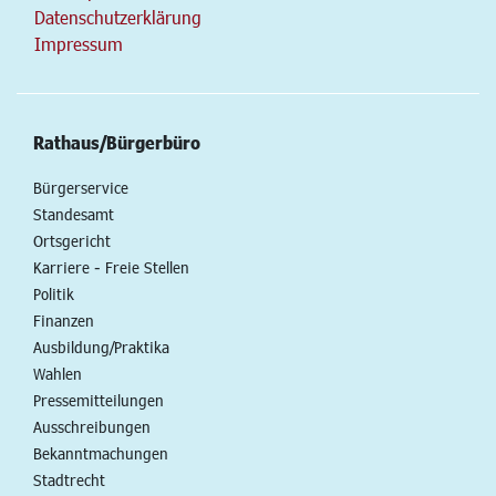
Datenschutzerklärung
Impressum
Rathaus/Bürgerbüro
Bürgerservice
Standesamt
Ortsgericht
Karriere - Freie Stellen
Politik
Finanzen
Ausbildung/Praktika
Wahlen
Pressemitteilungen
Ausschreibungen
Bekanntmachungen
Stadtrecht