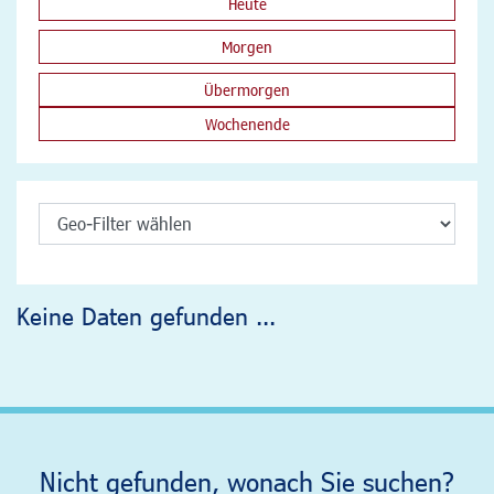
Heute
Morgen
Übermorgen
Wochenende
Keine Daten gefunden ...
Nicht gefunden, wonach Sie suchen?