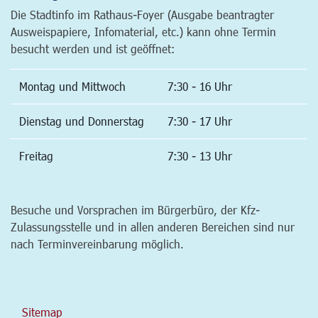
Die Stadtinfo im Rathaus-Foyer (Ausgabe beantragter
Ausweispapiere, Infomaterial, etc.) kann ohne Termin
besucht werden und ist geöffnet:
Montag und Mittwoch
7:30 - 16 Uhr
Dienstag und Donnerstag
7:30 - 17 Uhr
Freitag
7:30 - 13 Uhr
Besuche und Vorsprachen im Bürgerbüro, der Kfz-
Zulassungsstelle und in allen anderen Bereichen sind nur
nach Terminvereinbarung möglich.
Sitemap