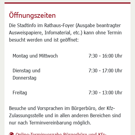
Keine Daten gefunden ...
Öffnungszeiten
Die Stadtinfo im Rathaus-Foyer (Ausgabe beantragter
Ausweispapiere, Infomaterial, etc.) kann ohne Termin
besucht werden und ist geöffnet:
Montag und Mittwoch
7:30 - 16:00 Uhr
Dienstag und
7:30 - 17:00 Uhr
Donnerstag
Freitag
7:30 - 13:00 Uhr
Besuche und Vorsprachen im Bürgerbüro, der Kfz-
Zulassungsstelle und in allen anderen Bereichen sind