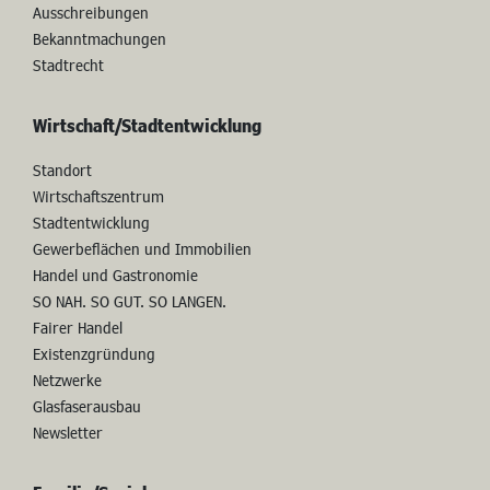
Wahlen
Pressemitteilungen
Ausschreibungen
Bekanntmachungen
Stadtrecht
Wirtschaft/Stadtentwicklung
Standort
Wirtschaftszentrum
Stadtentwicklung
Gewerbeflächen und Immobilien
Handel und Gastronomie
SO NAH. SO GUT. SO LANGEN.
Fairer Handel
Existenzgründung
Netzwerke
Glasfaserausbau
Newsletter