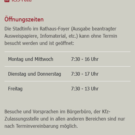
stadtlangen.bsky.social
RSS-Feed
Öffnungszeiten
Die Stadtinfo im Rathaus-Foyer (Ausgabe beantragter
Ausweispapiere, Infomaterial, etc.) kann ohne Termin
besucht werden und ist geöffnet:
Montag und Mittwoch
7:30 - 16 Uhr
Dienstag und Donnerstag
7:30 - 17 Uhr
Freitag
7:30 - 13 Uhr
Besuche und Vorsprachen im Bürgerbüro, der Kfz-
Zulassungsstelle und in allen anderen Bereichen sind nur