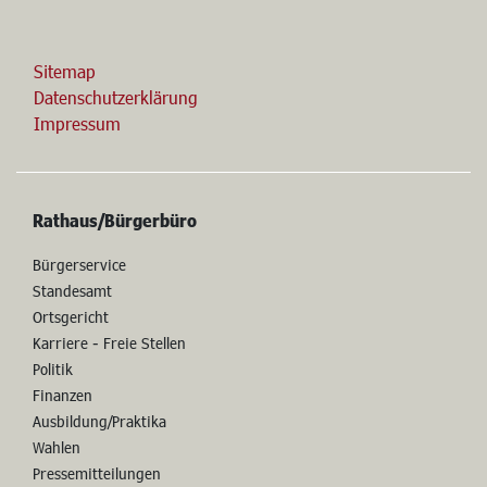
nach Terminvereinbarung möglich.
Sitemap
Datenschutzerklärung
Impressum
Rathaus/Bürgerbüro
Bürgerservice
Standesamt
Ortsgericht
Karriere - Freie Stellen
Politik
Finanzen
Ausbildung/Praktika