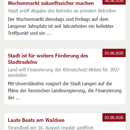
Aktuelles
06.08.2026
Wochenmarkt zukunftssicher machen
Stadt prüft Abgabe des Betriebs an privaten Betreiber
Der Wochenmarkt dienstags und freitags auf dem
Langener Jahnplatz ist seit Jahrzehnten ein beliebter
Treffpunkt und ein ...
03.08.2026
Stadt ist für weitere Förderung des
Stadtradelns
Land will Finanzierung der Klimaschutz-Aktion für 2027
einstellen
Mit Unverständnis reagiert die Stadt Langen auf die
Pläne der hessischen Landesregierung, die Finanzierung
der ...