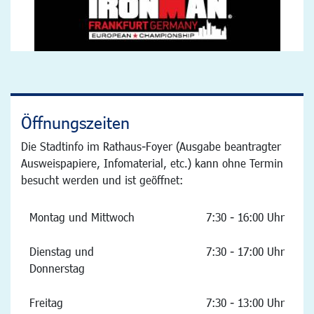
Öffnungszeiten
Die Stadtinfo im Rathaus-Foyer (Ausgabe beantragter
Ausweispapiere, Infomaterial, etc.) kann ohne Termin
besucht werden und ist geöffnet:
Montag und Mittwoch
7:30 - 16:00 Uhr
Dienstag und
7:30 - 17:00 Uhr
Donnerstag
Freitag
7:30 - 13:00 Uhr