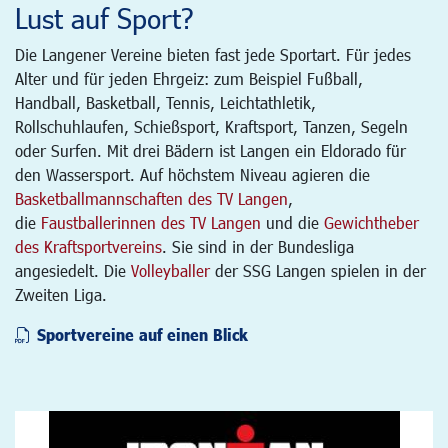
Lust auf Sport?
Die Langener Vereine bieten fast jede Sportart. Für jedes
Alter und für jeden Ehrgeiz: zum Beispiel Fußball,
Handball, Basketball, Tennis, Leichtathletik,
Rollschuhlaufen, Schießsport, Kraftsport, Tanzen, Segeln
oder Surfen. Mit drei Bädern ist Langen ein Eldorado für
den Wassersport. Auf höchstem Niveau agieren die
Basketballmannschaften des TV Langen
,
die
Faustballerinnen des TV Langen
und die
Gewichtheber
des Kraftsportvereins
. Sie sind in der Bundesliga
angesiedelt. Die
Volleyballer
der SSG Langen spielen in der
Zweiten Liga.
Sportvereine auf einen Blick