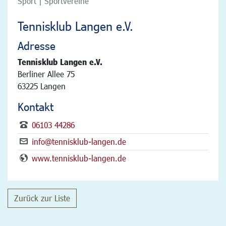
Sport | Sportvereine
Tennisklub Langen e.V.
Adresse
Tennisklub Langen e.V.
Berliner Allee 75
63225 Langen
Kontakt
06103 44286
info@tennisklub-langen.de
www.tennisklub-langen.de
Zurück zur Liste