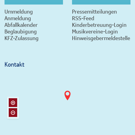
Ummeldung
Pressemitteilungen
Anmeldung
RSS-Feed
Abfallkalender
Kinderbetreuung-Login
Beglaubigung
Musikvereine-Login
KFZ-Zulassung
Hinweisgebermeldestelle
Kontakt