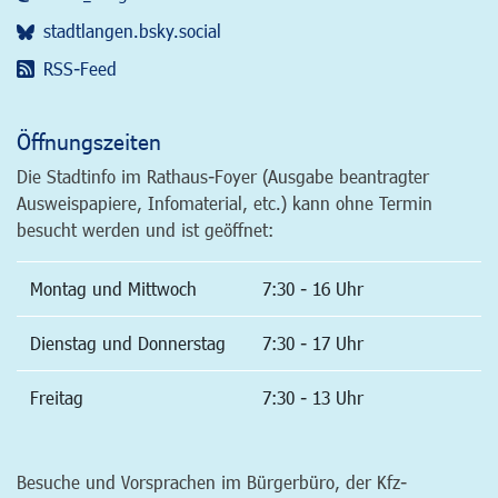
stadtlangen.bsky.social
RSS-Feed
Öffnungszeiten
Die Stadtinfo im Rathaus-Foyer (Ausgabe beantragter
Ausweispapiere, Infomaterial, etc.) kann ohne Termin
besucht werden und ist geöffnet:
Montag und Mittwoch
7:30 - 16 Uhr
Dienstag und Donnerstag
7:30 - 17 Uhr
Freitag
7:30 - 13 Uhr
Besuche und Vorsprachen im Bürgerbüro, der Kfz-