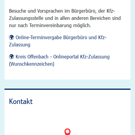
Besuche und Vorsprachen im Bürgerbüro, der Kfz-
Zulassungsstelle und in allen anderen Bereichen sind
nur nach Terminvereinbarung möglich.
Online-Terminvergabe Bürgerbüro und Kfz-
Zulassung
Kreis Offenbach - Onlineportal Kfz-Zulassung
(Wunschkennzeichen)
Kontakt