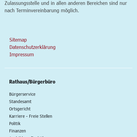
Zulassungsstelle und in allen anderen Bereichen sind nur
nach Terminvereinbarung möglich.
Sitemap
Datenschutzerklärung
Impressum
Rathaus/Bürgerbüro
Bürgerservice
Standesamt
Ortsgericht
Karriere - Freie Stellen
Politik
Finanzen