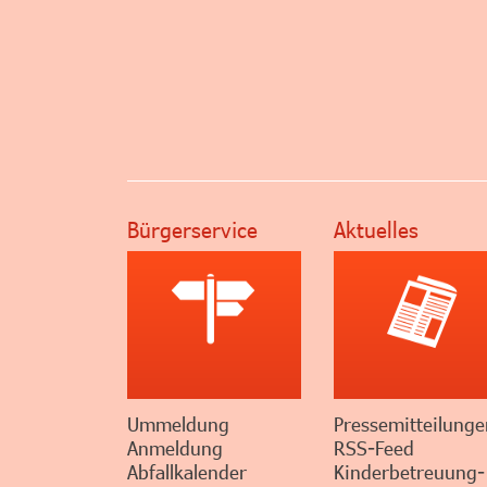
Bürgerservice
Aktuelles
Ummeldung
Pressemitteilunge
Anmeldung
RSS-Feed
Abfallkalender
Kinderbetreuung-