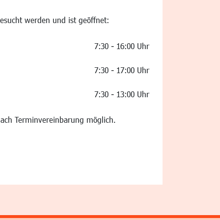
esucht werden und ist geöffnet:
7:30 - 16:00 Uhr
7:30 - 17:00 Uhr
7:30 - 13:00 Uhr
 nach Terminvereinbarung möglich.