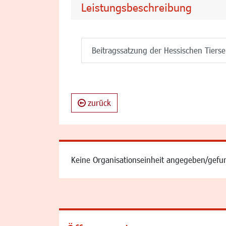
Leistungsbeschreibung
Beitragssatzung der Hessischen Tiers
zurück
Keine Organisationseinheit angegeben/gefu