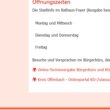
Öffnungszeiten
Die Stadtinfo im Rathaus-Foyer (Ausgabe bea
Montag und Mittwoch
Dienstag und Donnerstag
Freitag
Besuche und Vorsprachen im Bürgerbüro, der
Online-Terminvergabe Bürgerbüro und Kf
Kreis Offenbach - Onlineportal Kfz-Zulas