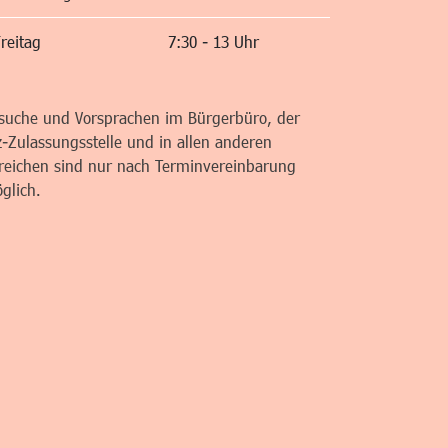
reitag
7:30 - 13 Uhr
suche und Vorsprachen im Bürgerbüro, der
z-Zulassungsstelle und in allen anderen
reichen sind nur nach Terminvereinbarung
glich.