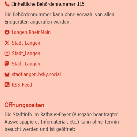
Einheitliche Behördennummer 115
Die Behördennummer kann ohne Vorwahl von allen
Endgeräten angerufen werden.
Langen.RheinMain
Stadt_Langen
Stadt_Langen
Stadt_Langen
stadtlangen.bsky.social
RSS-Feed
Öffnungszeiten
Die Stadtinfo im Rathaus-Foyer (Ausgabe beantragter
Ausweispapiere, Infomaterial, etc.) kann ohne Termin
besucht werden und ist geöffnet: