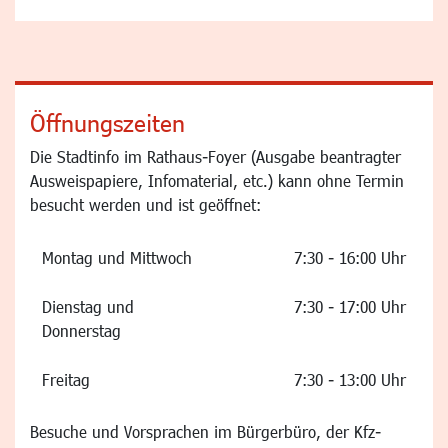
Öffnungszeiten
Die Stadtinfo im Rathaus-Foyer (Ausgabe beantragter
Ausweispapiere, Infomaterial, etc.) kann ohne Termin
besucht werden und ist geöffnet:
Montag und Mittwoch
7:30 - 16:00 Uhr
Dienstag und
7:30 - 17:00 Uhr
Donnerstag
Freitag
7:30 - 13:00 Uhr
Besuche und Vorsprachen im Bürgerbüro, der Kfz-