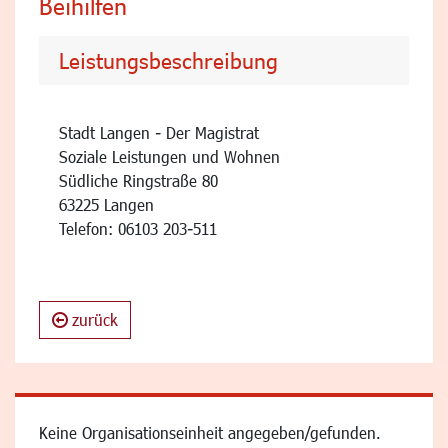
Beihilfen
Leistungsbeschreibung
Stadt Langen - Der Magistrat
Soziale Leistungen und Wohnen
Südliche Ringstraße 80
63225 Langen
Telefon: 06103 203-511
zurück
Keine Organisationseinheit angegeben/gefunden.