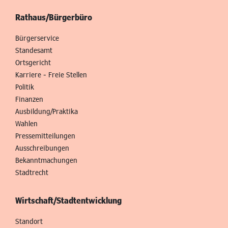
Rathaus/Bürgerbüro
Bürgerservice
Standesamt
Ortsgericht
Karriere - Freie Stellen
Politik
Finanzen
Ausbildung/Praktika
Wahlen
Pressemitteilungen
Ausschreibungen
Bekanntmachungen
Stadtrecht
Wirtschaft/Stadtentwicklung
Standort