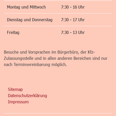
Montag und Mittwoch
7:30 - 16 Uhr
Dienstag und Donnerstag
7:30 - 17 Uhr
Freitag
7:30 - 13 Uhr
Besuche und Vorsprachen im Bürgerbüro, der Kfz-
Zulassungsstelle und in allen anderen Bereichen sind nur
nach Terminvereinbarung möglich.
Sitemap
Datenschutzerklärung
Impressum