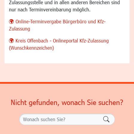
Zulassungsstelle und in allen anderen Bereichen sind
nur nach Terminvereinbarung möglich.
Online-Terminvergabe Bürgerbüro und Kfz-
Zulassung
Kreis Offenbach - Onlineportal Kfz-Zulassung
(Wunschkennzeichen)
Nicht gefunden, wonach Sie suchen?
Formularsch