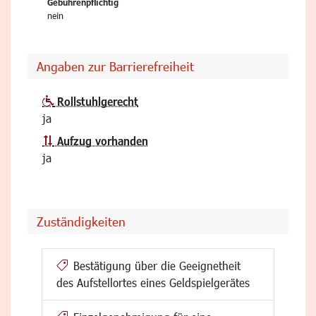
Gebührenpflichtig
nein
Angaben zur Barrierefreiheit
Rollstuhlgerecht
ja
Aufzug vorhanden
ja
Zuständigkeiten
Bestätigung über die Geeignetheit
des Aufstellortes eines Geldspielgerätes