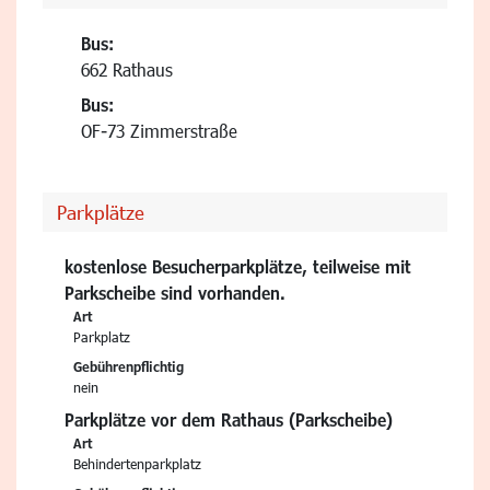
Bus:
662 Rathaus
Bus:
OF-73 Zimmerstraße
Parkplätze
kostenlose Besucherparkplätze, teilweise mit
Parkscheibe sind vorhanden.
Art
Parkplatz
Gebührenpflichtig
nein
Parkplätze vor dem Rathaus (Parkscheibe)
Art
Behindertenparkplatz