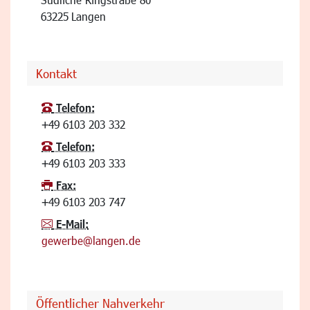
63225
Langen
Kontakt
Telefon:
+49 6103 203 332
Telefon:
+49 6103 203 333
Fax:
+49 6103 203 747
E-Mail:
gewerbe@langen.de
Öffentlicher Nahverkehr