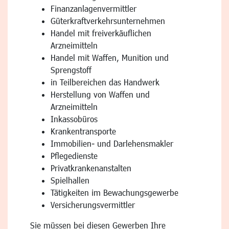
Finanzanlagenvermittler
Güterkraftverkehrsunternehmen
Handel mit freiverkäuflichen
Arzneimitteln
Handel mit Waffen, Munition und
Sprengstoff
in Teilbereichen das Handwerk
Herstellung von Waffen und
Arzneimitteln
Inkassobüros
Krankentransporte
Immobilien- und Darlehensmakler
Pflegedienste
Privatkrankenanstalten
Spielhallen
Tätigkeiten im Bewachungsgewerbe
Versicherungsvermittler
Sie müssen bei diesen Gewerben Ihre