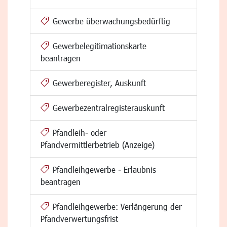
Gewerbe überwachungsbedürftig
Gewerbelegitimationskarte
beantragen
Gewerberegister, Auskunft
Gewerbezentralregisterauskunft
Pfandleih- oder
Pfandvermittlerbetrieb (Anzeige)
Pfandleihgewerbe - Erlaubnis
beantragen
Pfandleihgewerbe: Verlängerung der
Pfandverwertungsfrist