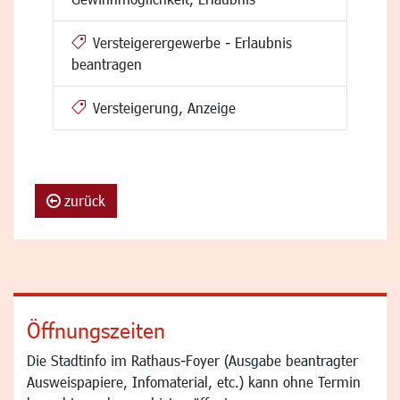
Versteigerergewerbe - Erlaubnis
beantragen
Versteigerung, Anzeige
zurück
Öffnungszeiten
Die Stadtinfo im Rathaus-Foyer (Ausgabe beantragter
Ausweispapiere, Infomaterial, etc.) kann ohne Termin