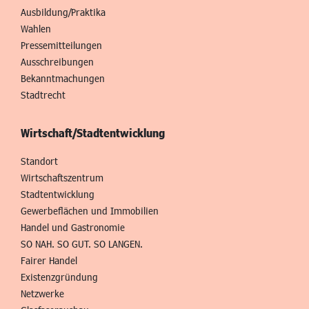
Ausbildung/Praktika
Wahlen
Pressemitteilungen
Ausschreibungen
Bekanntmachungen
Stadtrecht
Wirtschaft/Stadtentwicklung
Standort
Wirtschaftszentrum
Stadtentwicklung
Gewerbeflächen und Immobilien
Handel und Gastronomie
SO NAH. SO GUT. SO LANGEN.
Fairer Handel
Existenzgründung
Netzwerke