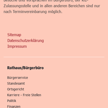
Zulassungsstelle und in allen anderen Bereichen sind nur
nach Terminvereinbarung möglich.
Sitemap
Datenschutzerklärung
Impressum
Rathaus/Bürgerbüro
Bürgerservice
Standesamt
Ortsgericht
Karriere - Freie Stellen
Politik
Finanzen