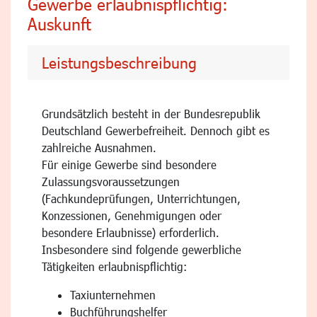
Gewerbe erlaubnispflichtig:
Auskunft
Leistungsbeschreibung
Grundsätzlich besteht in der Bundesrepublik
Deutschland Gewerbefreiheit. Dennoch gibt es
zahlreiche Ausnahmen.
Für einige Gewerbe sind besondere
Zulassungsvoraussetzungen
(Fachkundeprüfungen, Unterrichtungen,
Konzessionen, Genehmigungen oder
besondere Erlaubnisse) erforderlich.
Insbesondere sind folgende gewerbliche
Tätigkeiten erlaubnispflichtig:
Taxiunternehmen
Buchführungshelfer