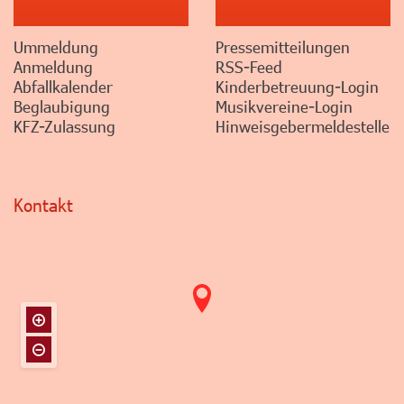
Ummeldung
Pressemitteilungen
Anmeldung
RSS-Feed
Abfallkalender
Kinderbetreuung-Login
Beglaubigung
Musikvereine-Login
KFZ-Zulassung
Hinweisgebermeldestelle
Kontakt