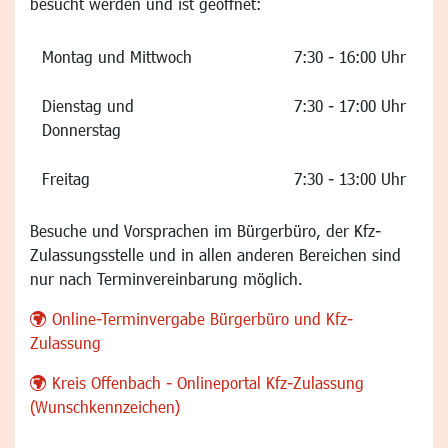
besucht werden und ist geöffnet:
Montag und Mittwoch
7:30 - 16:00 Uhr
Dienstag und
7:30 - 17:00 Uhr
Donnerstag
Freitag
7:30 - 13:00 Uhr
Besuche und Vorsprachen im Bürgerbüro, der Kfz-
Zulassungsstelle und in allen anderen Bereichen sind
nur nach Terminvereinbarung möglich.
Online-Terminvergabe Bürgerbüro und Kfz-
Zulassung
Kreis Offenbach - Onlineportal Kfz-Zulassung
(Wunschkennzeichen)