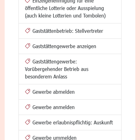
Einzelgenehmigung für eine
öffentliche Lotterie oder Ausspielung
(auch kleine Lotterien und Tombolen)
Gaststättenbetrieb: Stellvertreter
Gaststättengewerbe anzeigen
Gaststättengewerbe:
Vorübergehender Betrieb aus
besonderem Anlass
Gewerbe abmelden
Gewerbe anmelden
Gewerbe erlaubnispflichtig: Auskunft
Gewerbe ummelden