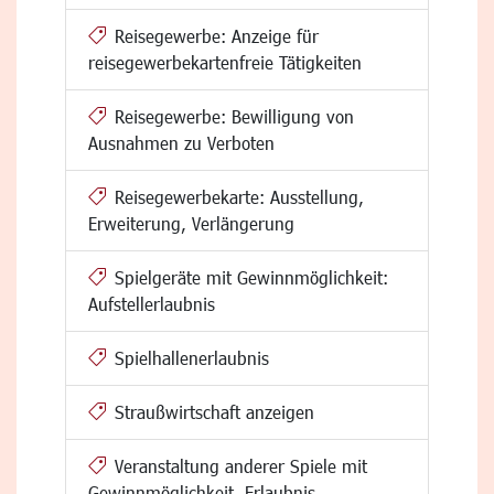
Reisegewerbe: Anzeige für
reisegewerbekartenfreie Tätigkeiten
Reisegewerbe: Bewilligung von
Ausnahmen zu Verboten
Reisegewerbekarte: Ausstellung,
Erweiterung, Verlängerung
Spielgeräte mit Gewinnmöglichkeit:
Aufstellerlaubnis
Spielhallenerlaubnis
Straußwirtschaft anzeigen
Veranstaltung anderer Spiele mit
Gewinnmöglichkeit, Erlaubnis