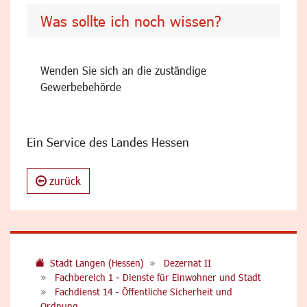
Was sollte ich noch wissen?
Wenden Sie sich an die zuständige
Gewerbebehörde
Ein Service des Landes Hessen
zurück
Stadt Langen (Hessen)
Dezernat II
Fachbereich 1 - Dienste für Einwohner und Stadt
Fachdienst 14 - Öffentliche Sicherheit und
Ordnung