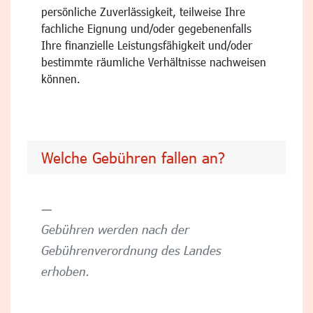
persönliche Zuverlässigkeit, teilweise Ihre
fachliche Eignung und/oder gegebenenfalls
Ihre finanzielle Leistungsfähigkeit und/oder
bestimmte räumliche Verhältnisse nachweisen
können.
Welche Gebühren fallen an?
Gebühren werden nach der
Gebührenverordnung des Landes
erhoben.