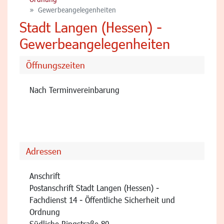
Gewerbeangelegenheiten
Stadt Langen (Hessen) -
Gewerbeangelegenheiten
Öffnungszeiten
Nach Terminvereinbarung
Adressen
Anschrift
Postanschrift Stadt Langen (Hessen) -
Fachdienst 14 - Öffentliche Sicherheit und
Ordnung
Südliche Ringstraße 80