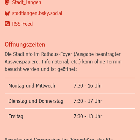
Stadt_Langen
stadtlangen.bsky.social
RSS-Feed
Öffnungszeiten
Die Stadtinfo im Rathaus-Foyer (Ausgabe beantragter
Ausweispapiere, Infomaterial, etc.) kann ohne Termin
besucht werden und ist geöffnet:
Montag und Mittwoch
7:30 - 16 Uhr
Dienstag und Donnerstag
7:30 - 17 Uhr
Freitag
7:30 - 13 Uhr
Besuche und Vorsprachen im Bürgerbüro, der Kfz-