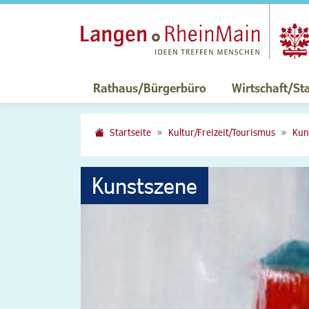
Rathaus/Bürgerbüro
Wirtschaft/St
Startseite
Kultur/Freizeit/Tourismus
Kun
Kunstszene