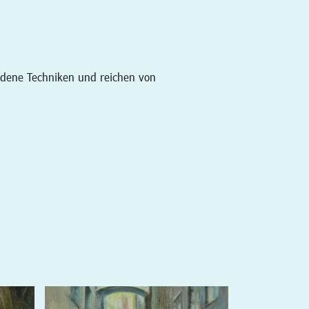
edene Techniken und reichen von