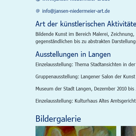
info@jansen-niedermeier-art.de
Art der künstlerischen Aktivität
Bildende Kunst im Bereich Malerei, Zeichnung,
gegenständlichen bis zu abstrakten Darstellung
Ausstellungen in Langen
Einzelausstellung: Thema Stadtansichten in de
Gruppenausstellung: Langener Salon der Kunst
Museum der Stadt Langen, Dezember 2010 bis 
Einzelausstellung: Kulturhaus Altes Amtsgerich
Bildergalerie