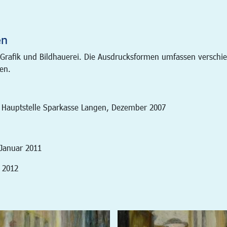
en
 Grafik und Bildhauerei. Die Ausdrucksformen umfassen verschi
en.
r Hauptstelle Sparkasse Langen, Dezember 2007
Januar 2011
t 2012