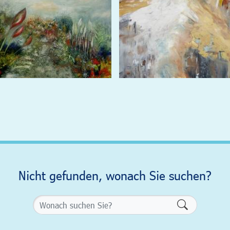
Nicht gefunden, wonach Sie suchen?
Formularsch