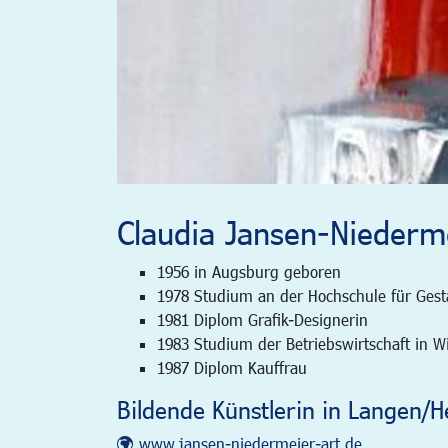
Claudia Jansen-Niederm
1956 in Augsburg geboren
1978 Studium an der Hochschule für Ges
1981 Diplom Grafik-Designerin
1983 Studium der Betriebswirtschaft in 
1987 Diplom Kauffrau
Bildende Künstlerin in Langen/H
www.jansen-niedermeier-art.de