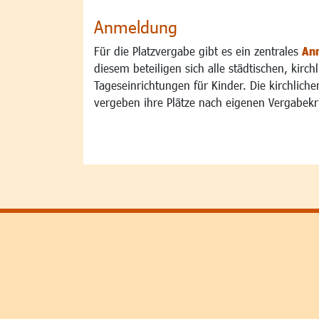
Anmeldung
Für die Platzvergabe gibt es ein zentrales
An
diesem beteiligen sich alle städtischen, kirch
Tageseinrichtungen für Kinder. Die kirchliche
vergeben ihre Plätze nach eigenen Vergabekri