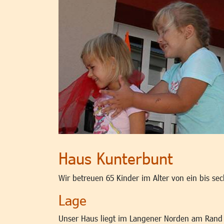
Haus Kunterbunt
Wir betreuen 65 Kinder im Alter von ein bis sec
Lage
Unser Haus liegt im Langener Norden am Rand 