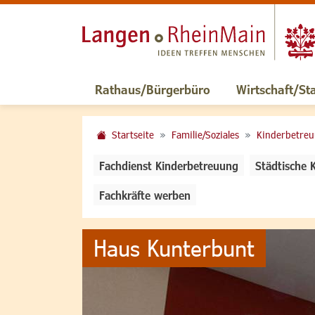
Rathaus/Bürgerbüro
Wirtschaft/St
Startseite
Familie/Soziales
Kinderbetre
Fachdienst Kinderbetreuung
Städtische 
Fachkräfte werben
Haus Kunterbunt