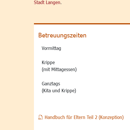
Stadt Langen
.
Betreuungszeiten
Vormittag
Krippe
(mit Mittagessen)
Ganztags
(Kita und Krippe)
Handbuch für Eltern Teil 2 (Konzeption)