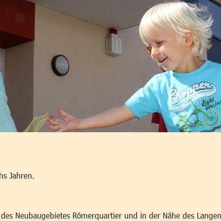
hs Jahren.
des Neubaugebietes Römerquartier und in der Nähe des Langene