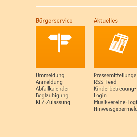
Bürgerservice
Aktuelles
Ummeldung
Pressemitteilunge
Anmeldung
RSS-Feed
Abfallkalender
Kinderbetreuung-
Beglaubigung
Login
KFZ-Zulassung
Musikvereine-Log
Hinweisgebermeld