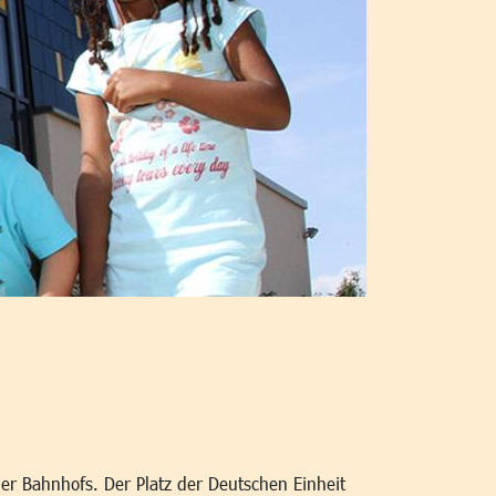
r Bahnhofs. Der Platz der Deutschen Einheit