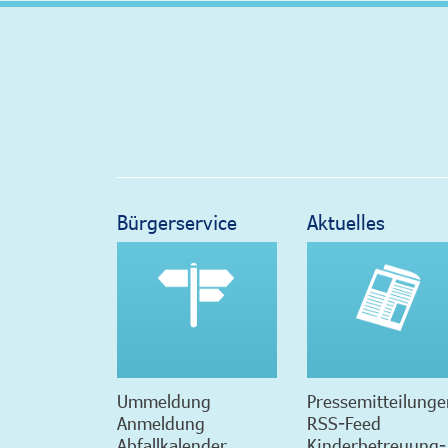
Bürgerservice
Aktuelles
Ummeldung
Pressemitteilunge
Anmeldung
RSS-Feed
Abfallkalender
Kinderbetreuung-