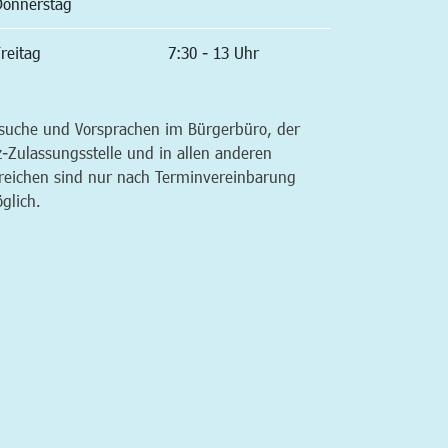
Donnerstag
reitag
7:30 - 13 Uhr
suche und Vorsprachen im Bürgerbüro, der
z-Zulassungsstelle und in allen anderen
reichen sind nur nach Terminvereinbarung
glich.