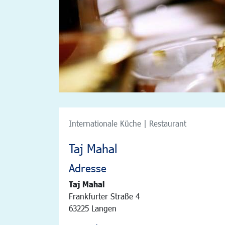
Internationale Küche | Restaurant
Taj Mahal
Adresse
Taj Mahal
Frankfurter Straße 4
63225 Langen