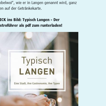
bbelwoi“, wie er in Langen genannt wird, ganz
en auf der Getränkekarte.
ICK ins Bild: Typisch Langen - Der
stroführer als pdf zum runterladen!