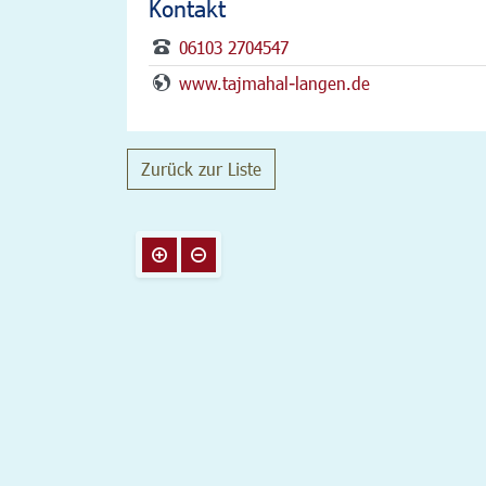
Kontakt
06103 2704547
www.tajmahal-langen.de
Zurück zur Liste