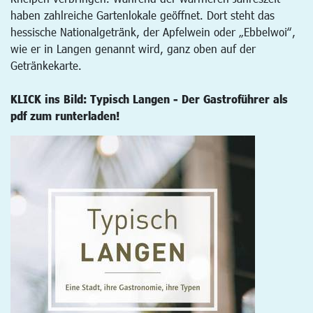
haben zahlreiche Gartenlokale geöffnet. Dort steht das
hessische Nationalgetränk, der Apfelwein oder „Ebbelwoi“,
wie er in Langen genannt wird, ganz oben auf der
Getränkekarte.
KLICK ins Bild: Typisch Langen - Der Gastroführer als
pdf zum runterladen!