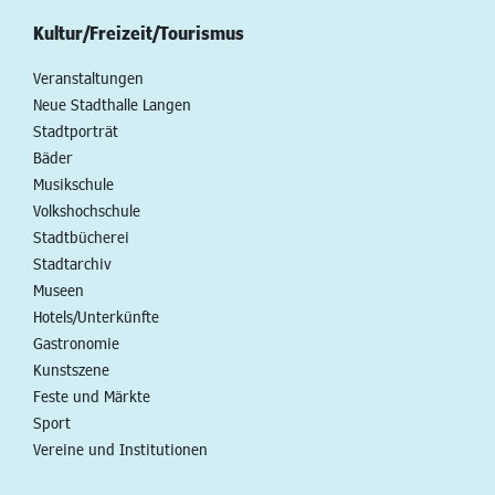
Kultur/Freizeit/Tourismus
Veranstaltungen
Neue Stadthalle Langen
Stadtporträt
Bäder
Musikschule
Volkshochschule
Stadtbücherei
Stadtarchiv
Museen
Hotels/Unterkünfte
Gastronomie
Kunstszene
Feste und Märkte
Sport
Vereine und Institutionen