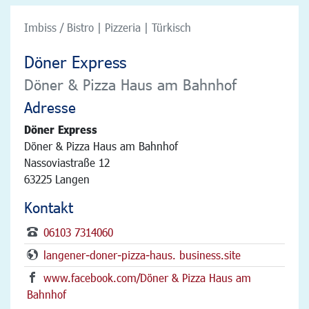
Imbiss / Bistro | Pizzeria | Türkisch
Döner Express
Döner & Pizza Haus am Bahnhof
Adresse
Döner Express
Döner & Pizza Haus am Bahnhof
Nassoviastraße 12
63225 Langen
Kontakt
06103 7314060
langener-doner-pizza-haus. business.site
www.facebook.com/Döner & Pizza Haus am
Bahnhof