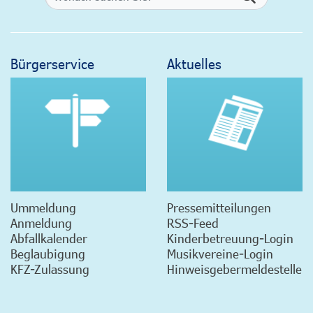
Bürgerservice
Aktuelles
Ummeldung
Pressemitteilungen
Anmeldung
RSS-Feed
Abfallkalender
Kinderbetreuung-Login
Beglaubigung
Musikvereine-Login
KFZ-Zulassung
Hinweisgebermeldestelle