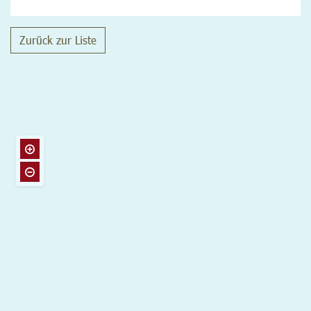
Zurück zur Liste