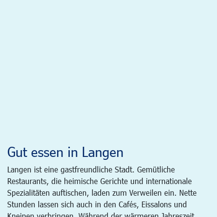
Gut essen in Langen
Langen ist eine gastfreundliche Stadt. Gemütliche
Restaurants, die heimische Gerichte und internationale
Spezialitäten auftischen, laden zum Verweilen ein. Nette
Stunden lassen sich auch in den Cafés, Eissalons und
Kneipen verbringen. Während der wärmeren Jahreszeit