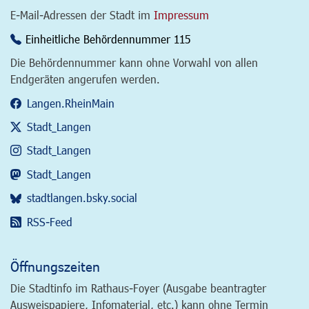
E-Mail-Adressen der Stadt im
Impressum
Einheitliche Behördennummer 115
Die Behördennummer kann ohne Vorwahl von allen
Endgeräten angerufen werden.
Langen.RheinMain
Stadt_Langen
Stadt_Langen
Stadt_Langen
stadtlangen.bsky.social
RSS-Feed
Öffnungszeiten
Die Stadtinfo im Rathaus-Foyer (Ausgabe beantragter
Ausweispapiere, Infomaterial, etc.) kann ohne Termin