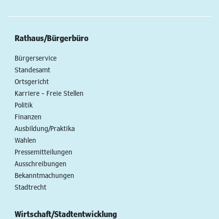
Rathaus/Bürgerbüro
Bürgerservice
Standesamt
Ortsgericht
Karriere - Freie Stellen
Politik
Finanzen
Ausbildung/Praktika
Wahlen
Pressemitteilungen
Ausschreibungen
Bekanntmachungen
Stadtrecht
Wirtschaft/Stadtentwicklung