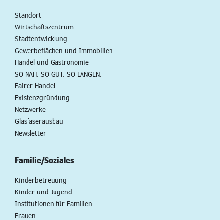
Standort
Wirtschaftszentrum
Stadtentwicklung
Gewerbeflächen und Immobilien
Handel und Gastronomie
SO NAH. SO GUT. SO LANGEN.
Fairer Handel
Existenzgründung
Netzwerke
Glasfaserausbau
Newsletter
Familie/Soziales
Kinderbetreuung
Kinder und Jugend
Institutionen für Familien
Frauen