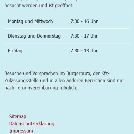
besucht werden und ist geöffnet:
Montag und Mittwoch
7:30 - 16 Uhr
Dienstag und Donnerstag
7:30 - 17 Uhr
Freitag
7:30 - 13 Uhr
Besuche und Vorsprachen im Bürgerbüro, der Kfz-
Zulassungsstelle und in allen anderen Bereichen sind nur
nach Terminvereinbarung möglich.
Sitemap
Datenschutzerklärung
Impressum