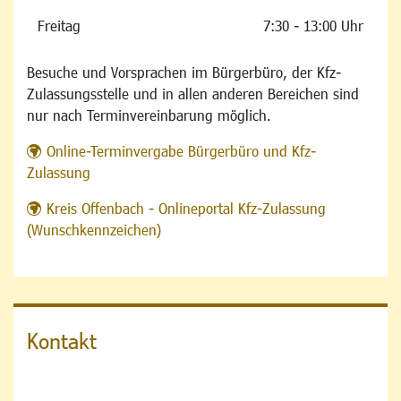
Freitag
7:30 - 13:00 Uhr
Besuche und Vorsprachen im Bürgerbüro, der Kfz-
Zulassungsstelle und in allen anderen Bereichen sind
nur nach Terminvereinbarung möglich.
Online-Terminvergabe Bürgerbüro und Kfz-
Zulassung
Kreis Offenbach - Onlineportal Kfz-Zulassung
(Wunschkennzeichen)
Kontakt