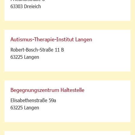
63303 Dreieich
Autismus-Therapie-Institut Langen
Robert-Bosch-Straße 11 B
63225 Langen
Begegnungszentrum Haltestelle
Elisabethenstraße 59a
63225 Langen