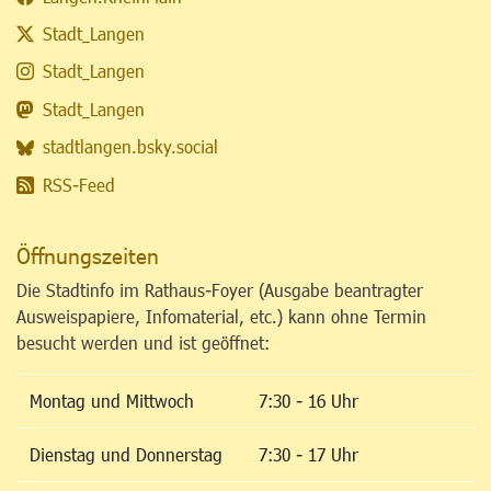
Stadt_Langen
Stadt_Langen
Stadt_Langen
stadtlangen.bsky.social
RSS-Feed
Öffnungszeiten
Die Stadtinfo im Rathaus-Foyer (Ausgabe beantragter
Ausweispapiere, Infomaterial, etc.) kann ohne Termin
besucht werden und ist geöffnet:
Montag und Mittwoch
7:30 - 16 Uhr
Dienstag und Donnerstag
7:30 - 17 Uhr