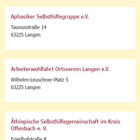
Aphasiker Selbsthilfegruppe e.V.
Taunusstraße 14
63225 Langen
Arbeiterwohlfahrt Ortsverein Langen e.V.
Wilhelm-Leuschner-Platz 5
63225 Langen
Äthiopische Selbsthilfegemeinschaft im Kreis
Offenbach e. V.
Friedhofstraße 8