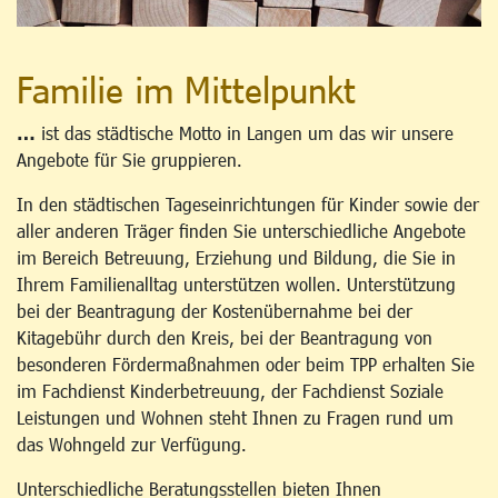
Familie im Mittelpunkt
…
ist das städtische Motto in Langen um das wir unsere
Angebote für Sie gruppieren.
In den städtischen Tageseinrichtungen für Kinder sowie der
aller anderen Träger finden Sie unterschiedliche Angebote
im Bereich Betreuung, Erziehung und Bildung, die Sie in
Ihrem Familienalltag unterstützen wollen. Unterstützung
bei der Beantragung der Kostenübernahme bei der
Kitagebühr durch den Kreis, bei der Beantragung von
besonderen Fördermaßnahmen oder beim TPP erhalten Sie
im Fachdienst Kinderbetreuung, der Fachdienst Soziale
Leistungen und Wohnen steht Ihnen zu Fragen rund um
das Wohngeld zur Verfügung.
Unterschiedliche Beratungsstellen bieten Ihnen