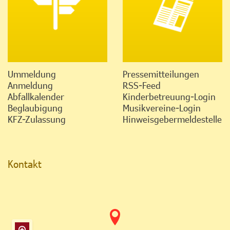
Ummeldung
Pressemitteilungen
Anmeldung
RSS-Feed
Abfallkalender
Kinderbetreuung-Login
Beglaubigung
Musikvereine-Login
KFZ-Zulassung
Hinweisgebermeldestelle
Kontakt