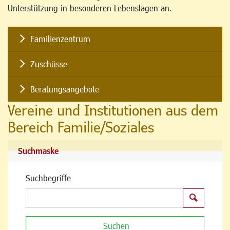
Unterstützung in besonderen Lebenslagen an.
Familienzentrum
Zuschüsse
Beratungsangebote
Vereine und Institutionen aus dem
Bereich Familie/Soziales
Suchmaske
Suchbegriffe
Suchen
Suchen