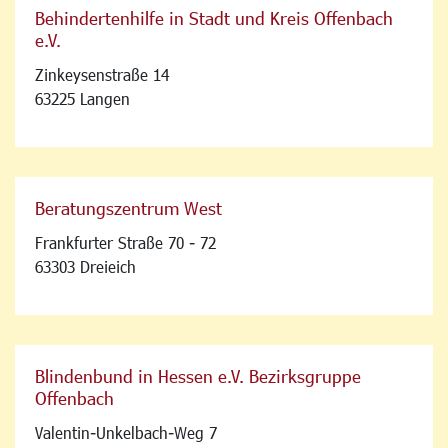
Behindertenhilfe in Stadt und Kreis Offenbach
e.V.
Zinkeysenstraße 14
63225 Langen
Beratungszentrum West
Frankfurter Straße 70 - 72
63303 Dreieich
Blindenbund in Hessen e.V. Bezirksgruppe
Offenbach
Valentin-Unkelbach-Weg 7