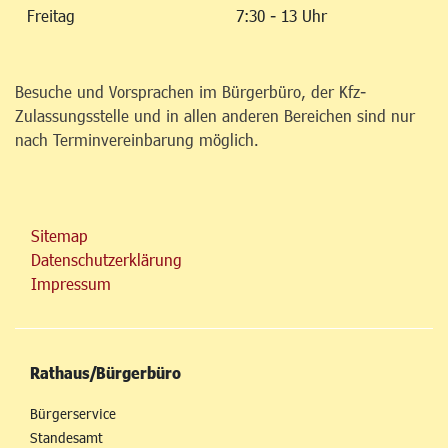
Freitag
7:30 - 13 Uhr
Besuche und Vorsprachen im Bürgerbüro, der Kfz-
Zulassungsstelle und in allen anderen Bereichen sind nur
nach Terminvereinbarung möglich.
Sitemap
Datenschutzerklärung
Impressum
Rathaus/Bürgerbüro
Bürgerservice
Standesamt