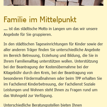
Familie im Mittelpunkt
…
ist das städtische Motto in Langen um das wir unsere
Angebote für Sie gruppieren.
In den städtischen Tageseinrichtungen für Kinder sowie der
aller anderen Träger finden Sie unterschiedliche Angebote
im Bereich Betreuung, Erziehung und Bildung, die Sie in
Ihrem Familienalltag unterstützen wollen. Unterstützung
bei der Beantragung der Kostenübernahme bei der
Kitagebühr durch den Kreis, bei der Beantragung von
besonderen Fördermaßnahmen oder beim TPP erhalten Sie
im Fachdienst Kinderbetreuung, der Fachdienst Soziale
Leistungen und Wohnen steht Ihnen zu Fragen rund um
das Wohngeld zur Verfügung.
Unterschiedliche Beratungsstellen bieten Ihnen