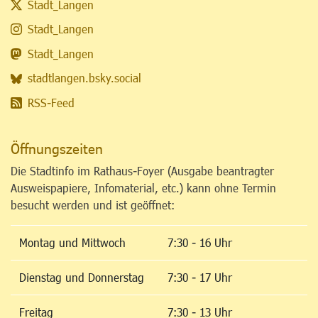
Stadt_Langen
Stadt_Langen
Stadt_Langen
stadtlangen.bsky.social
RSS-Feed
Öffnungszeiten
Die Stadtinfo im Rathaus-Foyer (Ausgabe beantragter
Ausweispapiere, Infomaterial, etc.) kann ohne Termin
besucht werden und ist geöffnet:
Montag und Mittwoch
7:30 - 16 Uhr
Dienstag und Donnerstag
7:30 - 17 Uhr
Freitag
7:30 - 13 Uhr