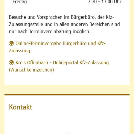
Freitag
7:30 - 13:00 Uhr
Besuche und Vorsprachen im Bürgerbüro, der Kfz-
Zulassungsstelle und in allen anderen Bereichen sind
nur nach Terminvereinbarung möglich.
Online-Terminvergabe Bürgerbüro und Kfz-
Zulassung
Kreis Offenbach - Onlineportal Kfz-Zulassung
(Wunschkennzeichen)
Kontakt