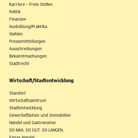
Karriere - Freie Stellen
Politik
Finanzen
Ausbildung/Praktika
Wahlen
Pressemitteilungen
Ausschreibungen
Bekanntmachungen
Stadtrecht
Wirtschaft/Stadtentwicklung
Standort
Wirtschaftszentrum
Stadtentwicklung
Gewerbeflächen und Immobilien
Handel und Gastronomie
SO NAH. SO GUT. SO LANGEN.
Fairer Handel