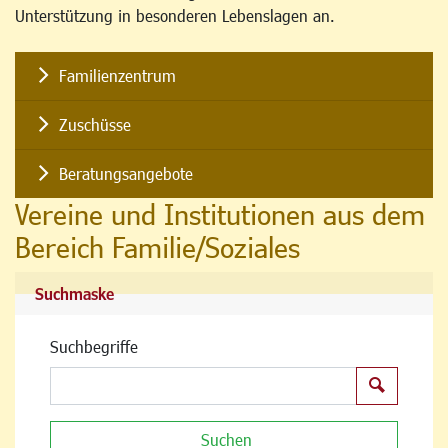
Unterstützung in besonderen Lebenslagen an.
Familienzentrum
Zuschüsse
Beratungsangebote
Vereine und Institutionen aus dem
Bereich Familie/Soziales
Suchmaske
Suchbegriffe
Suchen
Suchen