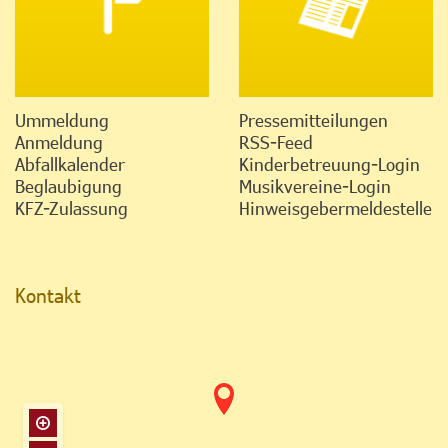
Ummeldung
Pressemitteilungen
Anmeldung
RSS-Feed
Abfallkalender
Kinderbetreuung-Login
Beglaubigung
Musikvereine-Login
KFZ-Zulassung
Hinweisgebermeldestelle
Kontakt