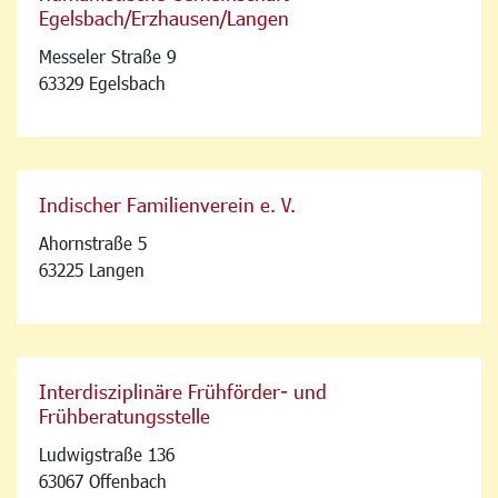
Egelsbach/Erzhausen/Langen
Messeler Straße 9
63329 Egelsbach
Indischer Familienverein e. V.
Ahornstraße 5
63225 Langen
Interdisziplinäre Frühförder- und
Frühberatungsstelle
Ludwigstraße 136
63067 Offenbach