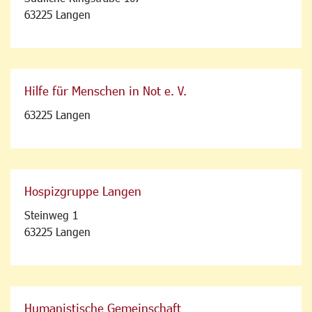
63225 Langen
Hilfe für Menschen in Not e. V.
63225 Langen
Hospizgruppe Langen
Steinweg 1
63225 Langen
Humanistische Gemeinschaft