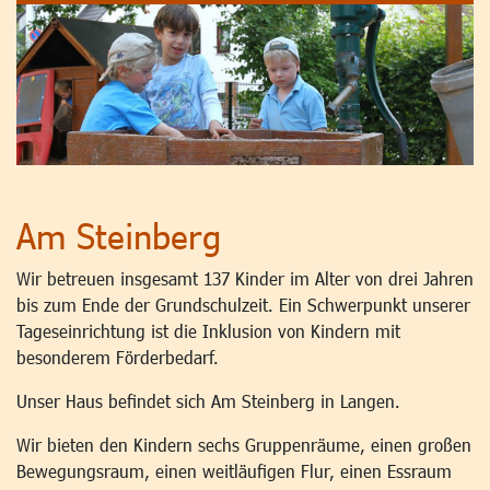
Am Steinberg
Wir betreuen insgesamt 137 Kinder im Alter von drei Jahren
bis zum Ende der Grundschulzeit. Ein Schwerpunkt unserer
Tageseinrichtung ist die Inklusion von Kindern mit
besonderem Förderbedarf.
Unser Haus befindet sich Am Steinberg in Langen.
Wir bieten den Kindern sechs Gruppenräume, einen großen
Bewegungsraum, einen weitläufigen Flur, einen Essraum