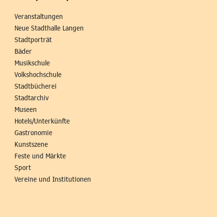
Veranstaltungen
Neue Stadthalle Langen
Stadtporträt
Bäder
Musikschule
Volkshochschule
Stadtbücherei
Stadtarchiv
Museen
Hotels/Unterkünfte
Gastronomie
Kunstszene
Feste und Märkte
Sport
Vereine und Institutionen