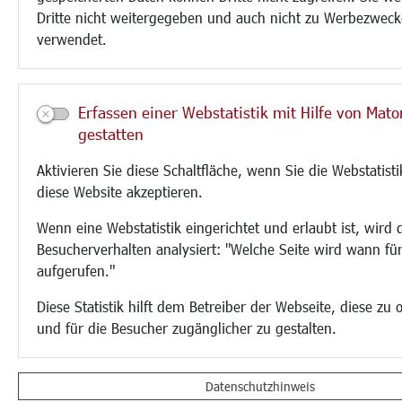
Dritte nicht weitergegeben und auch nicht zu Werbezwec
verwendet.
Erfassen einer Webstatistik mit Hilfe von Mat
gestatten
Aktivieren Sie diese Schaltfläche, wenn Sie die Webstatist
diese Website akzeptieren.
Wenn eine Webstatistik eingerichtet und erlaubt ist, wird 
Besucherverhalten analysiert: "Welche Seite wird wann fü
aufgerufen."
Diese Statistik hilft dem Betreiber der Webseite, diese zu 
und für die Besucher zugänglicher zu gestalten.
Datenschutzhinweis