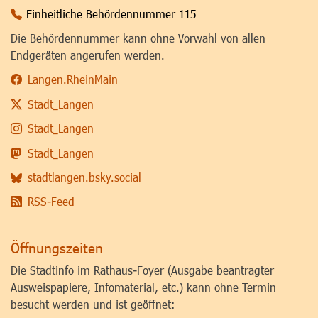
Einheitliche Behördennummer 115
Die Behördennummer kann ohne Vorwahl von allen
Endgeräten angerufen werden.
Langen.RheinMain
Stadt_Langen
Stadt_Langen
Stadt_Langen
stadtlangen.bsky.social
RSS-Feed
Öffnungszeiten
Die Stadtinfo im Rathaus-Foyer (Ausgabe beantragter
Ausweispapiere, Infomaterial, etc.) kann ohne Termin
besucht werden und ist geöffnet: