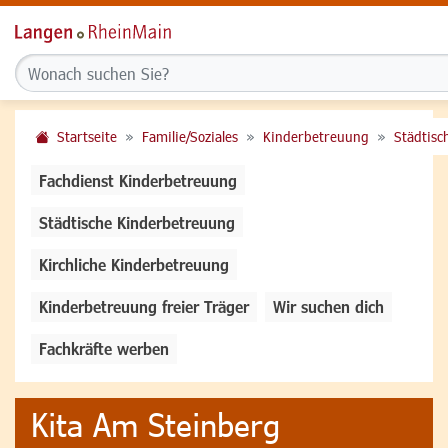
Startseite
Familie/Soziales
Kinderbetreuung
Städtisc
Fachdienst Kinderbetreuung
Städtische Kinderbetreuung
Kirchliche Kinderbetreuung
Kinderbetreuung freier Träger
Wir suchen dich
Fachkräfte werben
Kita Am Steinberg