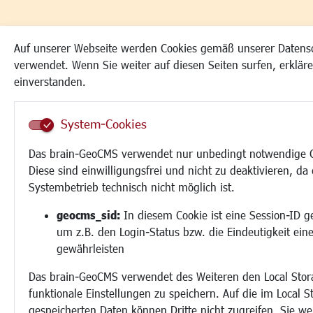
Auf unserer Webseite werden Cookies gemäß unserer Datens
verwendet. Wenn Sie weiter auf diesen Seiten surfen, erkläre
einverstanden.
System-Cookies
Das brain-GeoCMS verwendet nur unbedingt notwendige C
Diese sind einwilligungsfrei und nicht zu deaktivieren, da 
Systembetrieb technisch nicht möglich ist.
geocms_sid:
In diesem Cookie ist eine Session-ID g
um z.B. den Login-Status bzw. die Eindeutigkeit ein
gewährleisten
Das brain-GeoCMS verwendet des Weiteren den Local Sto
funktionale Einstellungen zu speichern. Auf die im Local S
gespeicherten Daten können Dritte nicht zugreifen. Sie w