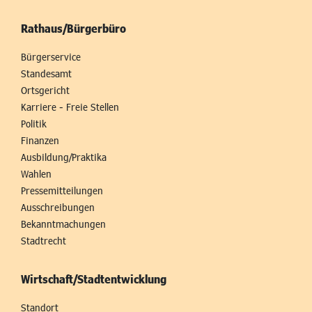
Rathaus/Bürgerbüro
Bürgerservice
Standesamt
Ortsgericht
Karriere - Freie Stellen
Politik
Finanzen
Ausbildung/Praktika
Wahlen
Pressemitteilungen
Ausschreibungen
Bekanntmachungen
Stadtrecht
Wirtschaft/Stadtentwicklung
Standort