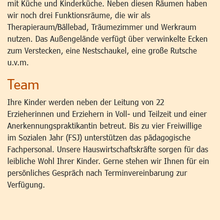
mit Küche und Kinderküche. Neben diesen Räumen haben
wir noch drei Funktionsräume, die wir als
Therapieraum/Bällebad, Träumezimmer und Werkraum
nutzen. Das Außengelände verfügt über verwinkelte Ecken
zum Verstecken, eine Nestschaukel, eine große Rutsche
u.v.m.
Team
Ihre Kinder werden neben der Leitung von 22
Erzieherinnen und Erziehern in Voll- und Teilzeit und einer
Anerkennungspraktikantin betreut. Bis zu vier Freiwillige
im Sozialen Jahr (FSJ) unterstützen das pädagogische
Fachpersonal. Unsere Hauswirtschaftskräfte sorgen für das
leibliche Wohl Ihrer Kinder. Gerne stehen wir Ihnen für ein
persönliches Gespräch nach Terminvereinbarung zur
Verfügung.