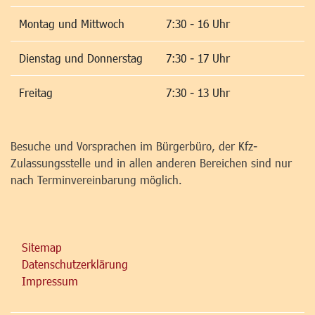
Montag und Mittwoch
7:30 - 16 Uhr
Dienstag und Donnerstag
7:30 - 17 Uhr
Freitag
7:30 - 13 Uhr
Besuche und Vorsprachen im Bürgerbüro, der Kfz-
Zulassungsstelle und in allen anderen Bereichen sind nur
nach Terminvereinbarung möglich.
Sitemap
Datenschutzerklärung
Impressum