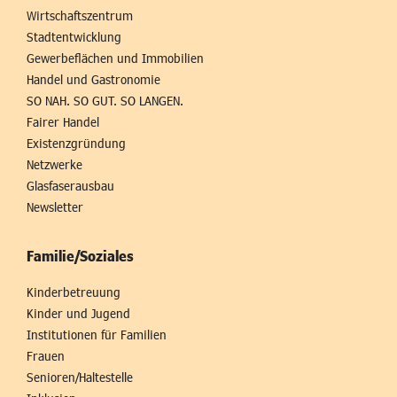
Wirtschaftszentrum
Stadtentwicklung
Gewerbeflächen und Immobilien
Handel und Gastronomie
SO NAH. SO GUT. SO LANGEN.
Fairer Handel
Existenzgründung
Netzwerke
Glasfaserausbau
Newsletter
Familie/Soziales
Kinderbetreuung
Kinder und Jugend
Institutionen für Familien
Frauen
Senioren/Haltestelle