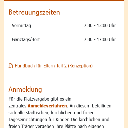
Betreuungszeiten
Vormittag
7:30 - 13:00 Uhr
Ganztags/Hort
7:30 - 17:00 Uhr
Handbuch für Eltern Teil 2 (Konzeption)
Anmeldung
Für die Platzvergabe gibt es ein
zentrales
Anmeldeverfahren
. An diesem beteiligen
sich alle städtischen, kirchlichen und freien
Tageseinrichtungen für Kinder. Die kirchlichen und
freien Träger vergeben ihre Plätze nach eigenen