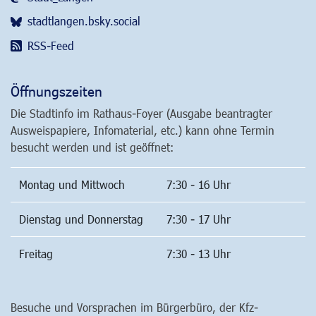
stadtlangen.bsky.social
RSS-Feed
Öffnungszeiten
Die Stadtinfo im Rathaus-Foyer (Ausgabe beantragter
Ausweispapiere, Infomaterial, etc.) kann ohne Termin
besucht werden und ist geöffnet:
Montag und Mittwoch
7:30 - 16 Uhr
Dienstag und Donnerstag
7:30 - 17 Uhr
Freitag
7:30 - 13 Uhr
Besuche und Vorsprachen im Bürgerbüro, der Kfz-