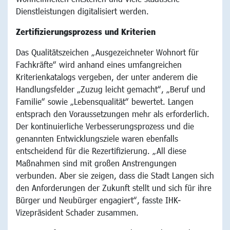
Dienstleistungen digitalisiert werden.
Zertifizierungsprozess und Kriterien
Das Qualitätszeichen „Ausgezeichneter Wohnort für
Fachkräfte“ wird anhand eines umfangreichen
Kriterienkatalogs vergeben, der unter anderem die
Handlungsfelder „Zuzug leicht gemacht“, „Beruf und
Familie“ sowie „Lebensqualität“ bewertet. Langen
entsprach den Voraussetzungen mehr als erforderlich.
Der kontinuierliche Verbesserungsprozess und die
genannten Entwicklungsziele waren ebenfalls
entscheidend für die Rezertifizierung. „All diese
Maßnahmen sind mit großen Anstrengungen
verbunden. Aber sie zeigen, dass die Stadt Langen sich
den Anforderungen der Zukunft stellt und sich für ihre
Bürger und Neubürger engagiert“, fasste IHK-
Vizepräsident Schader zusammen.