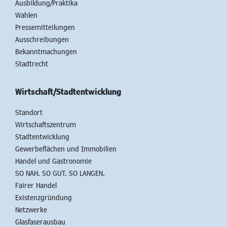
Ausbildung/Praktika
Wahlen
Pressemitteilungen
Ausschreibungen
Bekanntmachungen
Stadtrecht
Wirtschaft/Stadtentwicklung
Standort
Wirtschaftszentrum
Stadtentwicklung
Gewerbeflächen und Immobilien
Handel und Gastronomie
SO NAH. SO GUT. SO LANGEN.
Fairer Handel
Existenzgründung
Netzwerke
Glasfaserausbau