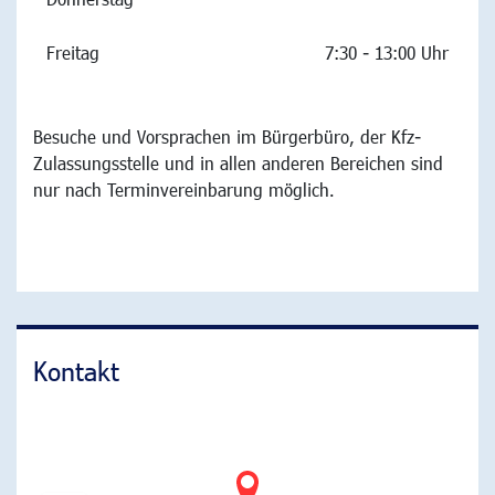
Freitag
7:30 - 13:00 Uhr
Besuche und Vorsprachen im Bürgerbüro, der Kfz-
Zulassungsstelle und in allen anderen Bereichen sind
nur nach Terminvereinbarung möglich.
Kontakt