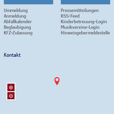
Ummeldung
Pressemitteilungen
Anmeldung
RSS-Feed
Abfallkalender
Kinderbetreuung-Login
Beglaubigung
Musikvereine-Login
KFZ-Zulassung
Hinweisgebermeldestelle
Kontakt