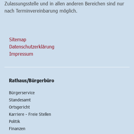
Zulassungsstelle und in allen anderen Bereichen sind nur
nach Terminvereinbarung möglich.
Sitemap
Datenschutzerklärung
Impressum
Rathaus/Bürgerbüro
Bürgerservice
Standesamt
Ortsgericht
Karriere - Freie Stellen
Politik
Finanzen