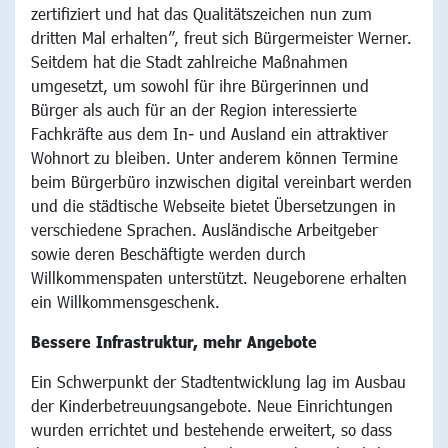
zertifiziert und hat das Qualitätszeichen nun zum
dritten Mal erhalten”, freut sich Bürgermeister Werner.
Seitdem hat die Stadt zahlreiche Maßnahmen
umgesetzt, um sowohl für ihre Bürgerinnen und
Bürger als auch für an der Region interessierte
Fachkräfte aus dem In- und Ausland ein attraktiver
Wohnort zu bleiben. Unter anderem können Termine
beim Bürgerbüro inzwischen digital vereinbart werden
und die städtische Webseite bietet Übersetzungen in
verschiedene Sprachen. Ausländische Arbeitgeber
sowie deren Beschäftigte werden durch
Willkommenspaten unterstützt. Neugeborene erhalten
ein Willkommensgeschenk.
Bessere Infrastruktur, mehr Angebote
Ein Schwerpunkt der Stadtentwicklung lag im Ausbau
der Kinderbetreuungsangebote. Neue Einrichtungen
wurden errichtet und bestehende erweitert, so dass