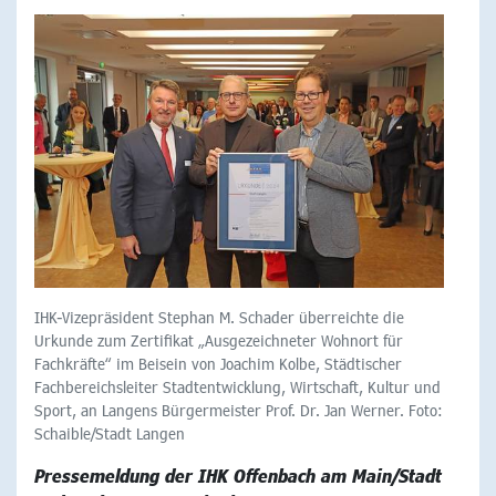
IHK-Vizepräsident Stephan M. Schader überreichte die
Urkunde zum Zertifikat „Ausgezeichneter Wohnort für
Fachkräfte“ im Beisein von Joachim Kolbe, Städtischer
Fachbereichsleiter Stadtentwicklung, Wirtschaft, Kultur und
Sport, an Langens Bürgermeister Prof. Dr. Jan Werner. Foto:
Schaible/Stadt Langen
Pressemeldung der IHK Offenbach am Main/Stadt