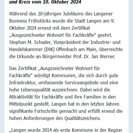
und Kreis vom 10. Oktober 2024
Während des 20-jährigen Jubiläums des Langener
Business Frühstücks wurde die Stadt Langen am 9.
Oktober 2024 erneut mit dem Zertifikat
„Ausgezeichneter Wohnort für Fachkräfte“ geehrt.
Stephan M. Schader, Vizepräsident der Industrie- und
Handelskammer (IHK) Offenbach am Main, überreichte
die Urkunde an Bürgermeister Prof. Dr. Jan Werner.
Das Zertifikat „Ausgezeichneter Wohnort für
Fachkräfte“ würdigt Kommunen, die sich durch gute
Infrastruktur, umfassende Serviceangebote und eine
hohe Lebensqualität auszeichnen. Dabei wird die
Attraktivität für Fachkräfte und ihre Familien in den
Mittelpunkt gestellt. Langen hat in den letzten Jahren
signifikante Fortschritte gemacht und erfüllt erneut die
hohen Anforderungen des Qualitätszeichens.
„Langen wurde 2014 als erste Kommune in der Region