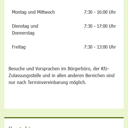
Montag und Mittwoch
7:30 - 16:00 Uhr
Dienstag und
7:30 - 17:00 Uhr
Donnerstag
Freitag
7:30 - 13:00 Uhr
Besuche und Vorsprachen im Bürgerbüro, der Kfz-
Zulassungsstelle und in allen anderen Bereichen sind
nur nach Terminvereinbarung möglich.