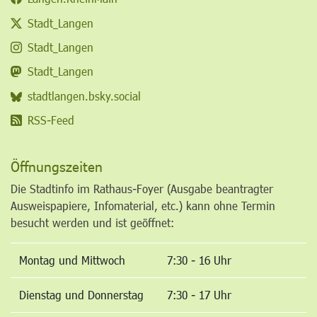
Stadt_Langen
Stadt_Langen
Stadt_Langen
stadtlangen.bsky.social
RSS-Feed
Öffnungszeiten
Die Stadtinfo im Rathaus-Foyer (Ausgabe beantragter
Ausweispapiere, Infomaterial, etc.) kann ohne Termin
besucht werden und ist geöffnet:
Montag und Mittwoch
7:30 - 16 Uhr
Dienstag und Donnerstag
7:30 - 17 Uhr