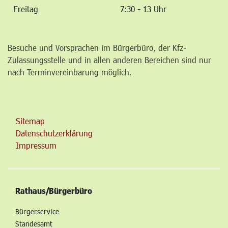
Freitag
7:30 - 13 Uhr
Besuche und Vorsprachen im Bürgerbüro, der Kfz-
Zulassungsstelle und in allen anderen Bereichen sind nur
nach Terminvereinbarung möglich.
Sitemap
Datenschutzerklärung
Impressum
Rathaus/Bürgerbüro
Bürgerservice
Standesamt