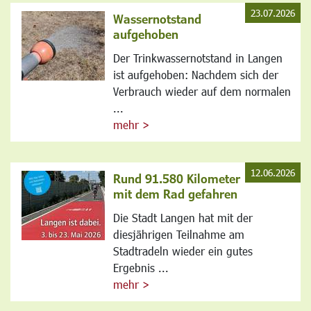
23.07.2026
Wassernotstand
aufgehoben
Der Trinkwassernotstand in Langen
ist aufgehoben: Nachdem sich der
Verbrauch wieder auf dem normalen
...
mehr >
12.06.2026
Rund 91.580 Kilometer
mit dem Rad gefahren
Die Stadt Langen hat mit der
diesjährigen Teilnahme am
Stadtradeln wieder ein gutes
Ergebnis ...
mehr >