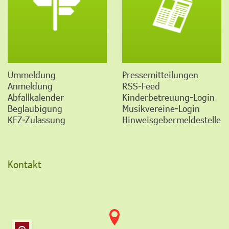
Ummeldung
Pressemitteilungen
Anmeldung
RSS-Feed
Abfallkalender
Kinderbetreuung-Login
Beglaubigung
Musikvereine-Login
KFZ-Zulassung
Hinweisgebermeldestelle
Kontakt