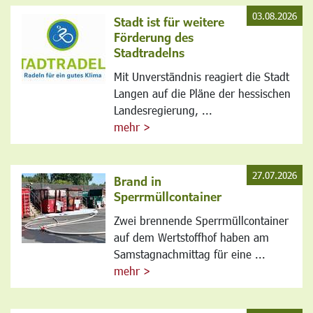
03.08.2026
Stadt ist für weitere
Förderung des
Stadtradelns
Mit Unverständnis reagiert die Stadt
Langen auf die Pläne der hessischen
Landesregierung, ...
mehr >
27.07.2026
Brand in
Sperrmüllcontainer
Zwei brennende Sperrmüllcontainer
auf dem Wertstoffhof haben am
Samstagnachmittag für eine ...
mehr >