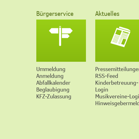
Bürgerservice
Aktuelles
Ummeldung
Pressemitteilunge
Anmeldung
RSS-Feed
Abfallkalender
Kinderbetreuung-
Beglaubigung
Login
KFZ-Zulassung
Musikvereine-Log
Hinweisgebermeld