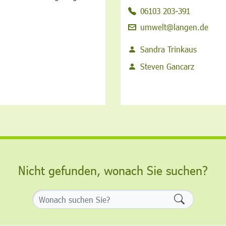
06103 203-391
umwelt@langen.de
Sandra Trinkaus
Steven Gancarz
Nicht gefunden, wonach Sie suchen?
Formularsch