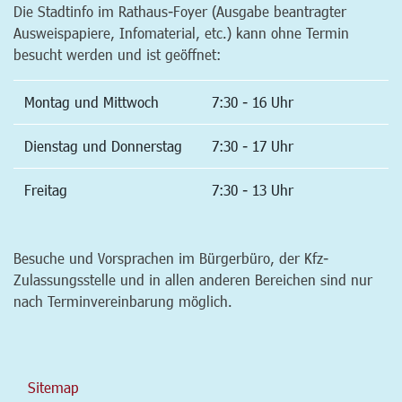
Die Stadtinfo im Rathaus-Foyer (Ausgabe beantragter
Ausweispapiere, Infomaterial, etc.) kann ohne Termin
besucht werden und ist geöffnet:
Montag und Mittwoch
7:30 - 16 Uhr
Dienstag und Donnerstag
7:30 - 17 Uhr
Freitag
7:30 - 13 Uhr
Besuche und Vorsprachen im Bürgerbüro, der Kfz-
Zulassungsstelle und in allen anderen Bereichen sind nur
nach Terminvereinbarung möglich.
Sitemap