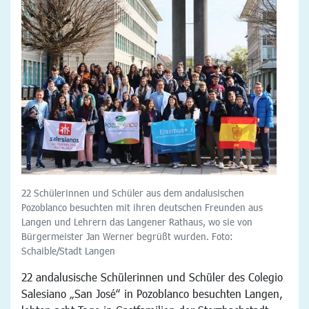
22 Schülerinnen und Schüler aus dem andalusischen
Pozoblanco besuchten mit ihren deutschen Freunden aus
Langen und Lehrern das Langener Rathaus, wo sie von
Bürgermeister Jan Werner begrüßt wurden. Foto:
Schaible/Stadt Langen
22 andalusische Schülerinnen und Schüler des Colegio
Salesiano „San José“ in Pozoblanco besuchten Langen,