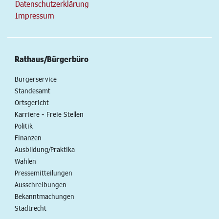
Datenschutzerklärung
Impressum
Rathaus/Bürgerbüro
Bürgerservice
Standesamt
Ortsgericht
Karriere - Freie Stellen
Politik
Finanzen
Ausbildung/Praktika
Wahlen
Pressemitteilungen
Ausschreibungen
Bekanntmachungen
Stadtrecht