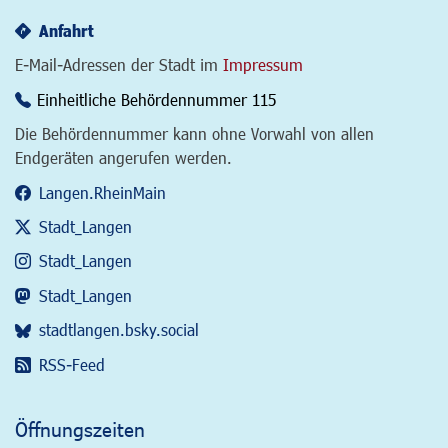
Anfahrt
E-Mail-Adressen der Stadt im
Impressum
Einheitliche Behördennummer 115
Die Behördennummer kann ohne Vorwahl von allen
Endgeräten angerufen werden.
Langen.RheinMain
Stadt_Langen
Stadt_Langen
Stadt_Langen
stadtlangen.bsky.social
RSS-Feed
Öffnungszeiten