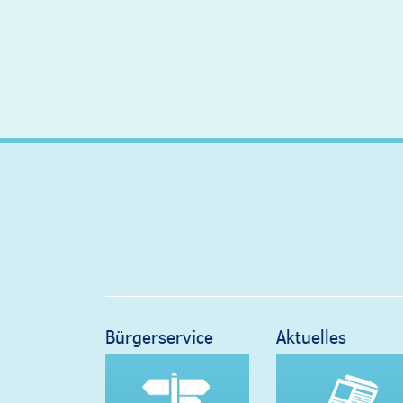
Bürgerservice
Aktuelles