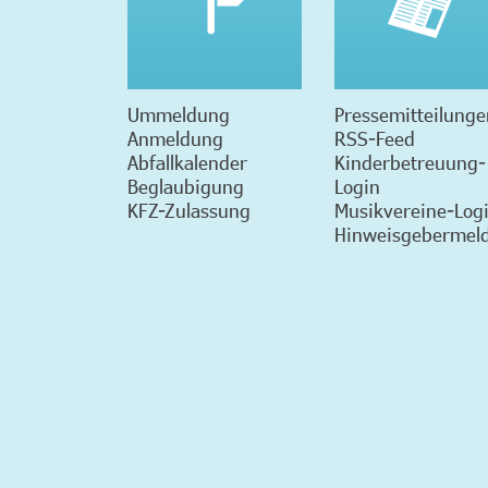
Ummeldung
Pressemitteilunge
Anmeldung
RSS-Feed
Abfallkalender
Kinderbetreuung-
Beglaubigung
Login
KFZ-Zulassung
Musikvereine-Log
Hinweisgebermeld