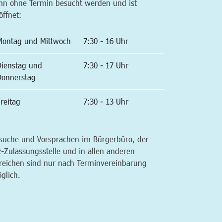
nn ohne Termin besucht werden und ist
öffnet:
Montag und Mittwoch
7:30 - 16 Uhr
Dienstag und
7:30 - 17 Uhr
Donnerstag
reitag
7:30 - 13 Uhr
suche und Vorsprachen im Bürgerbüro, der
z-Zulassungsstelle und in allen anderen
reichen sind nur nach Terminvereinbarung
glich.