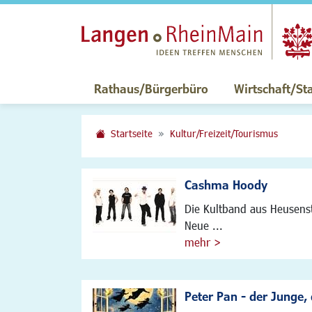
Rathaus/Bürgerbüro
Wirtschaft/St
Startseite
Kultur/Freizeit/Tourismus
Cashma Hoody
Die Kultband aus Heusens
Neue ...
mehr >
Peter Pan - der Junge,