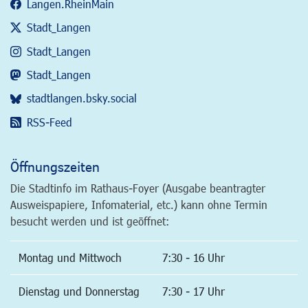
Langen.RheinMain
Stadt_Langen
Stadt_Langen
Stadt_Langen
stadtlangen.bsky.social
RSS-Feed
Öffnungszeiten
Die Stadtinfo im Rathaus-Foyer (Ausgabe beantragter
Ausweispapiere, Infomaterial, etc.) kann ohne Termin
besucht werden und ist geöffnet:
Montag und Mittwoch
7:30 - 16 Uhr
Dienstag und Donnerstag
7:30 - 17 Uhr