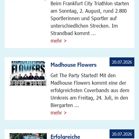
Beim Frankfurt City Triathlon starten
am Sonntag, 2. August, rund 2.800
Sportlerinnen und Sportler auf
unterschiedlichen Strecken. Im
Strandbad kommt ...
mehr >
20.07.2026
Madhouse Flowers
Get The Party Started! Mit den
Madhouse Flowers kommt eine der
erfolgreichsten Coverbands aus dem
Umkreis am Freitag, 24. Juli, in den
Biergarten ...
mehr >
20.07.2026
Erfolgreiche