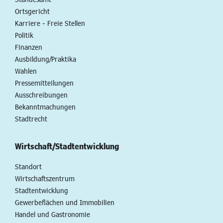
Ortsgericht
Karriere - Freie Stellen
Politik
Finanzen
Ausbildung/Praktika
Wahlen
Pressemitteilungen
Ausschreibungen
Bekanntmachungen
Stadtrecht
Wirtschaft/Stadtentwicklung
Standort
Wirtschaftszentrum
Stadtentwicklung
Gewerbeflächen und Immobilien
Handel und Gastronomie