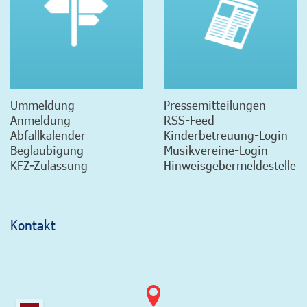
Ummeldung
Pressemitteilungen
Anmeldung
RSS-Feed
Abfallkalender
Kinderbetreuung-Login
Beglaubigung
Musikvereine-Login
KFZ-Zulassung
Hinweisgebermeldestelle
Kontakt