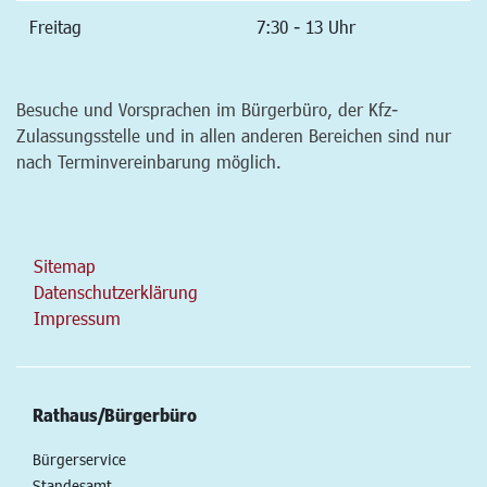
Freitag
7:30 - 13 Uhr
Besuche und Vorsprachen im Bürgerbüro, der Kfz-
Zulassungsstelle und in allen anderen Bereichen sind nur
nach Terminvereinbarung möglich.
Sitemap
Datenschutzerklärung
Impressum
Rathaus/Bürgerbüro
Bürgerservice
Standesamt