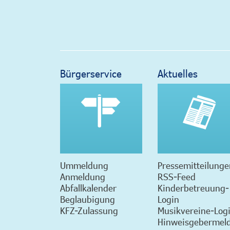
Bürgerservice
Aktuelles
Ummeldung
Pressemitteilunge
Anmeldung
RSS-Feed
Abfallkalender
Kinderbetreuung-
Beglaubigung
Login
KFZ-Zulassung
Musikvereine-Log
Hinweisgebermeld