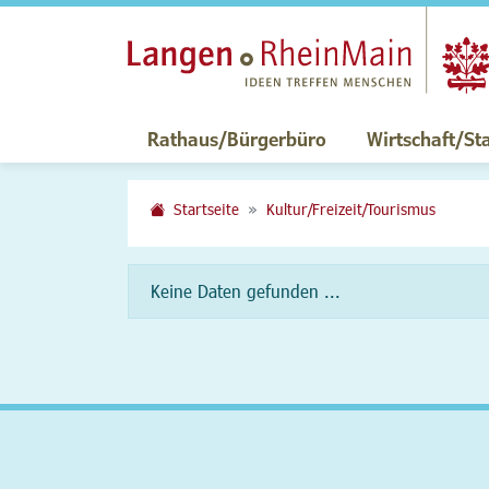
Rathaus/Bürgerbüro
Wirtschaft/St
Startseite
Kultur/Freizeit/Tourismus
Keine Daten gefunden ...