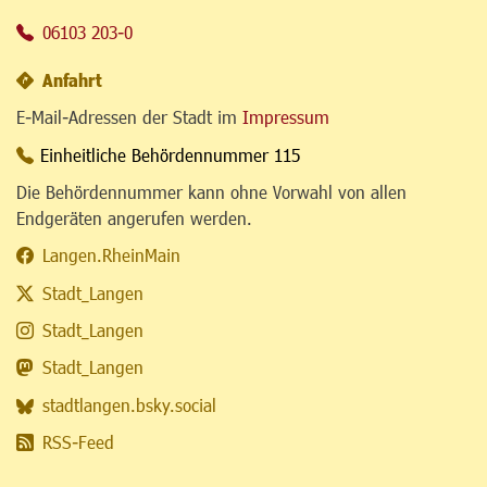
06103 203-0
Anfahrt
E-Mail-Adressen der Stadt im
Impressum
Einheitliche Behördennummer 115
Die Behördennummer kann ohne Vorwahl von allen
Endgeräten angerufen werden.
Langen.RheinMain
Stadt_Langen
Stadt_Langen
Stadt_Langen
stadtlangen.bsky.social
RSS-Feed