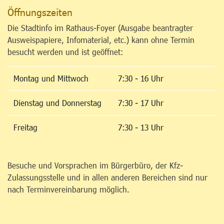
Öffnungszeiten
Die Stadtinfo im Rathaus-Foyer (Ausgabe beantragter
Ausweispapiere, Infomaterial, etc.) kann ohne Termin
besucht werden und ist geöffnet:
Montag und Mittwoch
7:30 - 16 Uhr
Dienstag und Donnerstag
7:30 - 17 Uhr
Freitag
7:30 - 13 Uhr
Besuche und Vorsprachen im Bürgerbüro, der Kfz-
Zulassungsstelle und in allen anderen Bereichen sind nur
nach Terminvereinbarung möglich.