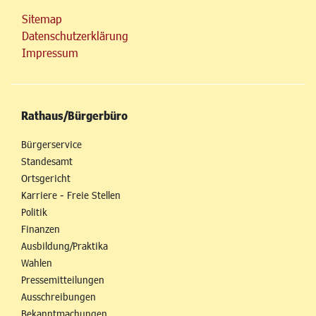
Sitemap
Datenschutzerklärung
Impressum
Rathaus/Bürgerbüro
Bürgerservice
Standesamt
Ortsgericht
Karriere - Freie Stellen
Politik
Finanzen
Ausbildung/Praktika
Wahlen
Pressemitteilungen
Ausschreibungen
Bekanntmachungen