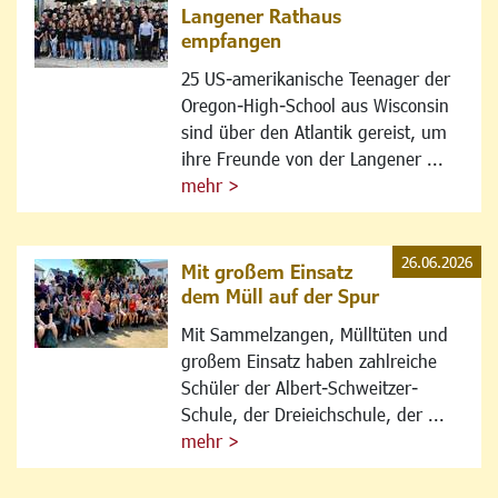
Langener Rathaus
empfangen
25 US-amerikanische Teenager der
Oregon-High-School aus Wisconsin
sind über den Atlantik gereist, um
ihre Freunde von der Langener ...
mehr >
26.06.2026
Mit großem Einsatz
dem Müll auf der Spur
Mit Sammelzangen, Mülltüten und
großem Einsatz haben zahlreiche
Schüler der Albert-Schweitzer-
Schule, der Dreieichschule, der ...
mehr >