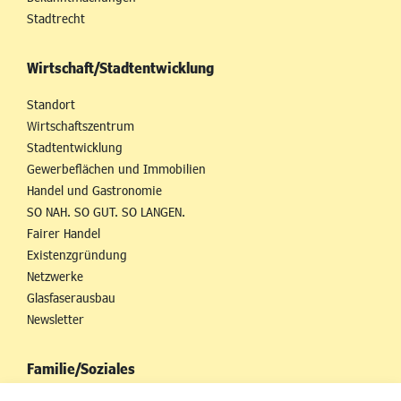
Stadtrecht
Wirtschaft/Stadtentwicklung
Standort
Wirtschaftszentrum
Stadtentwicklung
Gewerbeflächen und Immobilien
Handel und Gastronomie
SO NAH. SO GUT. SO LANGEN.
Fairer Handel
Existenzgründung
Netzwerke
Glasfaserausbau
Newsletter
Familie/Soziales