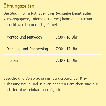
Öffnungszeiten
Die Stadtinfo im Rathaus-Foyer (Ausgabe beantragter
Ausweispapiere, Infomaterial, etc.) kann ohne Termin
besucht werden und ist geöffnet:
Montag und Mittwoch
7:30 - 16 Uhr
Dienstag und Donnerstag
7:30 - 17 Uhr
Freitag
7:30 - 13 Uhr
Besuche und Vorsprachen im Bürgerbüro, der Kfz-
Zulassungsstelle und in allen anderen Bereichen sind nur
nach Terminvereinbarung möglich.