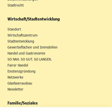
Stadtrecht
Wirtschaft/Stadtentwicklung
Standort
Wirtschaftszentrum
Stadtentwicklung
Gewerbeflächen und Immobilien
Handel und Gastronomie
SO NAH. SO GUT. SO LANGEN.
Fairer Handel
Existenzgründung
Netzwerke
Glasfaserausbau
Newsletter
Familie/Soziales