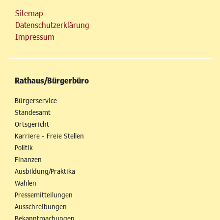
Sitemap
Datenschutzerklärung
Impressum
Rathaus/Bürgerbüro
Bürgerservice
Standesamt
Ortsgericht
Karriere - Freie Stellen
Politik
Finanzen
Ausbildung/Praktika
Wahlen
Pressemitteilungen
Ausschreibungen
Bekanntmachungen