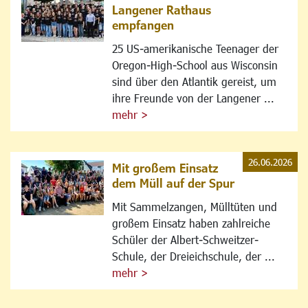
Langener Rathaus
empfangen
25 US-amerikanische Teenager der
Oregon-High-School aus Wisconsin
sind über den Atlantik gereist, um
ihre Freunde von der Langener ...
mehr >
26.06.2026
Mit großem Einsatz
dem Müll auf der Spur
Mit Sammelzangen, Mülltüten und
großem Einsatz haben zahlreiche
Schüler der Albert-Schweitzer-
Schule, der Dreieichschule, der ...
mehr >