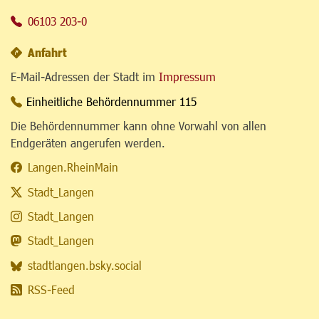
06103 203-0
Anfahrt
E-Mail-Adressen der Stadt im
Impressum
Einheitliche Behördennummer 115
Die Behördennummer kann ohne Vorwahl von allen
Endgeräten angerufen werden.
Langen.RheinMain
Stadt_Langen
Stadt_Langen
Stadt_Langen
stadtlangen.bsky.social
RSS-Feed