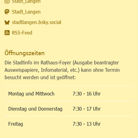
Stadt_Langen
Stadt_Langen
stadtlangen.bsky.social
RSS-Feed
Öffnungszeiten
Die Stadtinfo im Rathaus-Foyer (Ausgabe beantragter
Ausweispapiere, Infomaterial, etc.) kann ohne Termin
besucht werden und ist geöffnet:
Montag und Mittwoch
7:30 - 16 Uhr
Dienstag und Donnerstag
7:30 - 17 Uhr
Freitag
7:30 - 13 Uhr