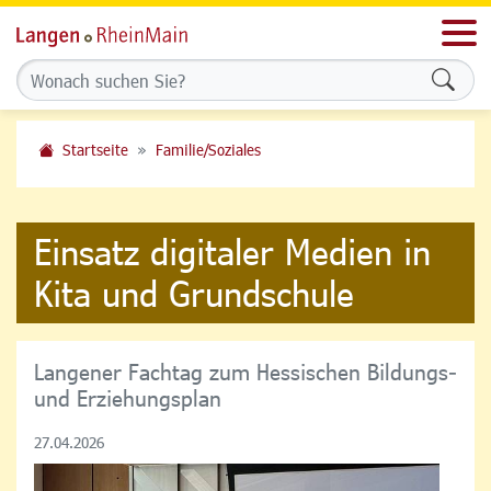
Men
Formu
Startseite
Familie/Soziales
Einsatz digitaler Medien in
Kita und Grundschule
Langener Fachtag zum Hessischen Bildungs-
und Erziehungsplan
27.04.2026