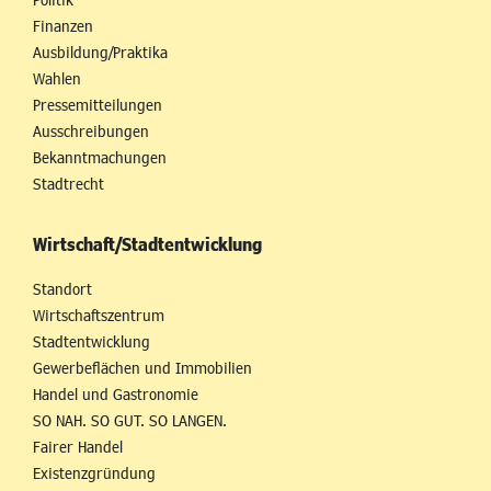
Finanzen
Ausbildung/Praktika
Wahlen
Pressemitteilungen
Ausschreibungen
Bekanntmachungen
Stadtrecht
Wirtschaft/Stadtentwicklung
Standort
Wirtschaftszentrum
Stadtentwicklung
Gewerbeflächen und Immobilien
Handel und Gastronomie
SO NAH. SO GUT. SO LANGEN.
Fairer Handel
Existenzgründung