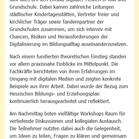
Grundschule. Dabei kamen zahlreiche Leitungen
städtischer Kindertagesstätten, Vertreter freier und
kirchlicher Träger sowie Tandempartner der
Grundschulen zusammen, um sich intensiv mit
Chancen, Risiken und Herausforderungen der
Digitalisierung im Bildungsalltag auseinanderzusetzen.
Nach einem fundierten theoretischen Einstieg standen
vor allem praxisnahe Einblicke im Mittelpunkt. Die
Fachkräfte berichteten von ihren Erfahrungen im
Umgang mit digitalen Medien und zeigten konkrete
Beispiele aus ihrer Arbeit. Dabei wurde der Bezug zum
Hessischen Bildungs- und Erziehungsplan
kontinuierlich herausgearbeitet und reflektiert.
Am Nachmittag boten vielfältige Workshops Raum für
vertiefende Diskussionen und kollegialen Austausch.
Die Teilnehmer nutzten dabei auch die Gelegenheit,
um Ideen zu teilen, Fragen zu klären und gemeinsam