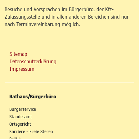
Besuche und Vorsprachen im Bürgerbüro, der Kfz-
Zulassungsstelle und in allen anderen Bereichen sind nur
nach Terminvereinbarung möglich.
Sitemap
Datenschutzerklärung
Impressum
Rathaus/Bürgerbüro
Bürgerservice
Standesamt
Ortsgericht
Karriere - Freie Stellen
Politik