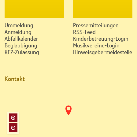
Ummeldung
Pressemitteilungen
Anmeldung
RSS-Feed
Abfallkalender
Kinderbetreuung-Login
Beglaubigung
Musikvereine-Login
KFZ-Zulassung
Hinweisgebermeldestelle
Kontakt