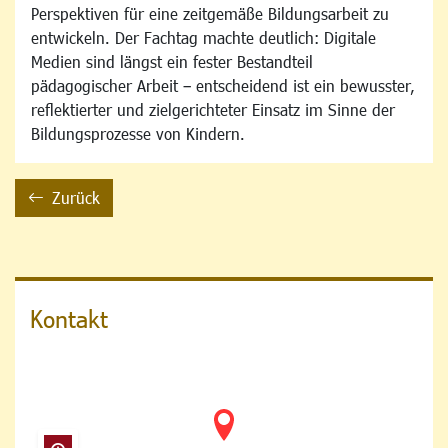
Perspektiven für eine zeitgemäße Bildungsarbeit zu
entwickeln. Der Fachtag machte deutlich: Digitale
Medien sind längst ein fester Bestandteil
pädagogischer Arbeit – entscheidend ist ein bewusster,
reflektierter und zielgerichteter Einsatz im Sinne der
Bildungsprozesse von Kindern.
Zurück
backward
Kontakt