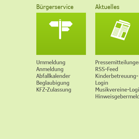
Bürgerservice
Aktuelles
Ummeldung
Pressemitteilunge
Anmeldung
RSS-Feed
Abfallkalender
Kinderbetreuung-
Beglaubigung
Login
KFZ-Zulassung
Musikvereine-Log
Hinweisgebermeld