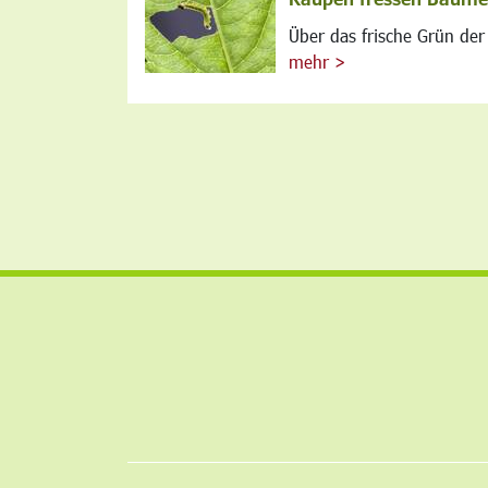
Über das frische Grün der 
mehr >