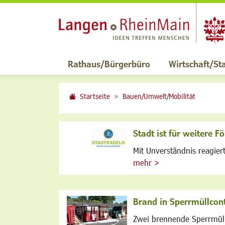
Rathaus/Bürgerbüro
Wirtschaft/St
Startseite
Bauen/Umwelt/Mobilität
Stadt ist für weitere 
Mit Unverständnis reagiert
mehr >
Brand in Sperrmüllcon
Zwei brennende Sperrmüll