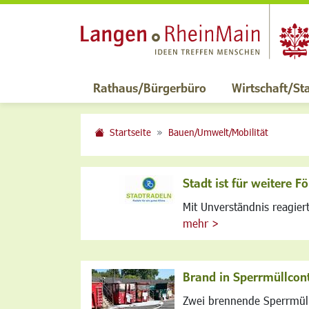
Rathaus/Bürgerbüro
Wirtschaft/St
Startseite
Bauen/Umwelt/Mobilität
Stadt ist für weitere 
Mit Unverständnis reagiert
mehr >
Brand in Sperrmüllcon
Zwei brennende Sperrmüll