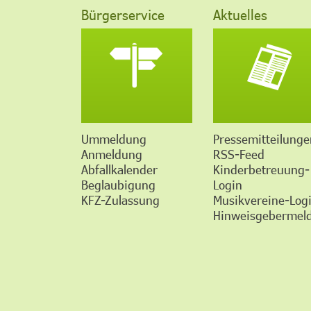
Bürgerservice
Aktuelles
Ummeldung
Pressemitteilunge
Anmeldung
RSS-Feed
Abfallkalender
Kinderbetreuung-
Beglaubigung
Login
KFZ-Zulassung
Musikvereine-Log
Hinweisgebermeld