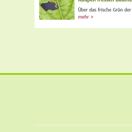
Über das frische Grün der 
mehr >