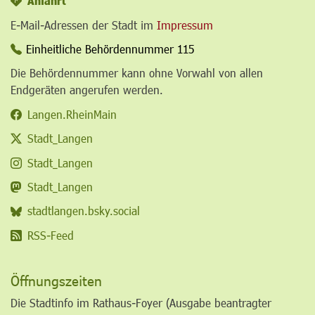
Anfahrt
E-Mail-Adressen der Stadt im
Impressum
Einheitliche Behördennummer 115
Die Behördennummer kann ohne Vorwahl von allen
Endgeräten angerufen werden.
Langen.RheinMain
Stadt_Langen
Stadt_Langen
Stadt_Langen
stadtlangen.bsky.social
RSS-Feed
Öffnungszeiten
Die Stadtinfo im Rathaus-Foyer (Ausgabe beantragter