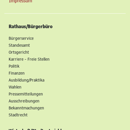
Impressum
Rathaus/Bürgerbüro
Bürgerservice
Standesamt
Ortsgericht
Karriere - Freie Stellen
Politik
Finanzen
Ausbildung/Praktika
Wahlen
Pressemitteilungen
Ausschreibungen
Bekanntmachungen
Stadtrecht