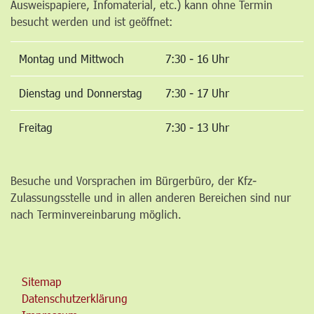
Ausweispapiere, Infomaterial, etc.) kann ohne Termin
besucht werden und ist geöffnet:
Montag und Mittwoch
7:30 - 16 Uhr
Dienstag und Donnerstag
7:30 - 17 Uhr
Freitag
7:30 - 13 Uhr
Besuche und Vorsprachen im Bürgerbüro, der Kfz-
Zulassungsstelle und in allen anderen Bereichen sind nur
nach Terminvereinbarung möglich.
Sitemap
Datenschutzerklärung