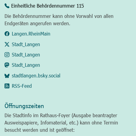
Einheitliche Behördennummer 115
Die Behördennummer kann ohne Vorwahl von allen
Endgeräten angerufen werden.
Langen.RheinMain
Stadt_Langen
Stadt_Langen
Stadt_Langen
stadtlangen.bsky.social
RSS-Feed
Öffnungszeiten
Die Stadtinfo im Rathaus-Foyer (Ausgabe beantragter
Ausweispapiere, Infomaterial, etc.) kann ohne Termin
besucht werden und ist geöffnet: