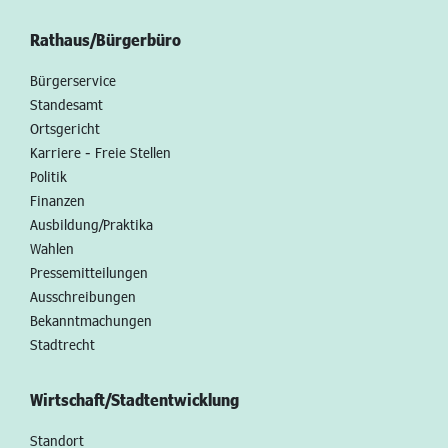
Rathaus/Bürgerbüro
Bürgerservice
Standesamt
Ortsgericht
Karriere - Freie Stellen
Politik
Finanzen
Ausbildung/Praktika
Wahlen
Pressemitteilungen
Ausschreibungen
Bekanntmachungen
Stadtrecht
Wirtschaft/Stadtentwicklung
Standort