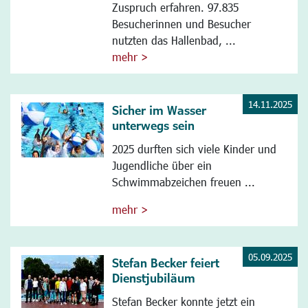
Zuspruch erfahren. 97.835
Besucherinnen und Besucher
nutzten das Hallenbad, ...
mehr >
14.11.2025
Sicher im Wasser
unterwegs sein
2025 durften sich viele Kinder und
Jugendliche über ein
Schwimmabzeichen freuen ...
mehr >
05.09.2025
Stefan Becker feiert
Dienstjubiläum
Stefan Becker konnte jetzt ein