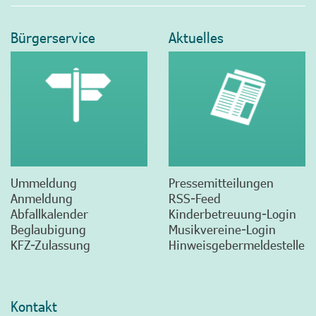
Bürgerservice
Aktuelles
Ummeldung
Pressemitteilungen
Anmeldung
RSS-Feed
Abfallkalender
Kinderbetreuung-Login
Beglaubigung
Musikvereine-Login
KFZ-Zulassung
Hinweisgebermeldestelle
Kontakt