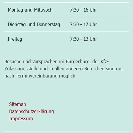
Montag und Mittwoch
7:30 - 16 Uhr
Dienstag und Donnerstag
7:30 - 17 Uhr
Freitag
7:30 - 13 Uhr
Besuche und Vorsprachen im Bürgerbüro, der Kfz-
Zulassungsstelle und in allen anderen Bereichen sind nur
nach Terminvereinbarung möglich.
Sitemap
Datenschutzerklärung
Impressum