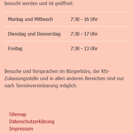
besucht werden und ist geöffnet:
Montag und Mittwoch
7:30 - 16 Uhr
Dienstag und Donnerstag
7:30 - 17 Uhr
Freitag
7:30 - 13 Uhr
Besuche und Vorsprachen im Bürgerbüro, der Kfz-
Zulassungsstelle und in allen anderen Bereichen sind nur
nach Terminvereinbarung möglich.
Sitemap
Datenschutzerklärung
Impressum