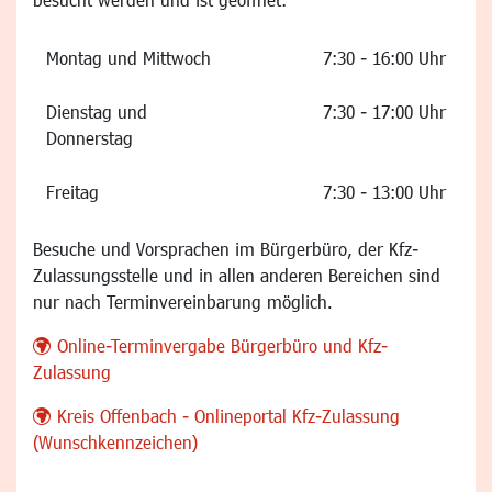
Montag und Mittwoch
7:30 - 16:00 Uhr
Dienstag und
7:30 - 17:00 Uhr
Donnerstag
Freitag
7:30 - 13:00 Uhr
Besuche und Vorsprachen im Bürgerbüro, der Kfz-
Zulassungsstelle und in allen anderen Bereichen sind
nur nach Terminvereinbarung möglich.
Online-Terminvergabe Bürgerbüro und Kfz-
Zulassung
Kreis Offenbach - Onlineportal Kfz-Zulassung
(Wunschkennzeichen)