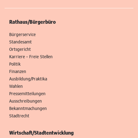
Rathaus/Bürgerbüro
Bürgerservice
Standesamt
Ortsgericht
Karriere - Freie Stellen
Politik
Finanzen
Ausbildung/Praktika
Wahlen
Pressemitteilungen
Ausschreibungen
Bekanntmachungen
Stadtrecht
Wirtschaft/Stadtentwicklung