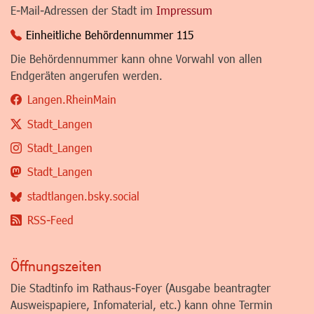
E-Mail-Adressen der Stadt im
Impressum
Einheitliche Behördennummer 115
Die Behördennummer kann ohne Vorwahl von allen
Endgeräten angerufen werden.
Langen.RheinMain
Stadt_Langen
Stadt_Langen
Stadt_Langen
stadtlangen.bsky.social
RSS-Feed
Öffnungszeiten
Die Stadtinfo im Rathaus-Foyer (Ausgabe beantragter
Ausweispapiere, Infomaterial, etc.) kann ohne Termin