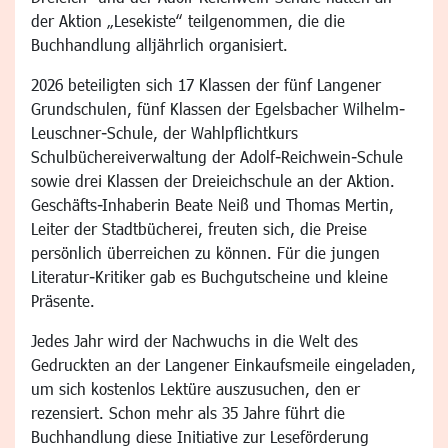
der Aktion „Lesekiste“ teilgenommen, die die
Buchhandlung alljährlich organisiert.
2026 beteiligten sich 17 Klassen der fünf Langener
Grundschulen, fünf Klassen der Egelsbacher Wilhelm-
Leuschner-Schule, der Wahlpflichtkurs
Schulbüchereiverwaltung der Adolf-Reichwein-Schule
sowie drei Klassen der Dreieichschule an der Aktion.
Geschäfts-Inhaberin Beate Neiß und Thomas Mertin,
Leiter der Stadtbücherei, freuten sich, die Preise
persönlich überreichen zu können. Für die jungen
Literatur-Kritiker gab es Buchgutscheine und kleine
Präsente.
Jedes Jahr wird der Nachwuchs in die Welt des
Gedruckten an der Langener Einkaufsmeile eingeladen,
um sich kostenlos Lektüre auszusuchen, den er
rezensiert. Schon mehr als 35 Jahre führt die
Buchhandlung diese Initiative zur Leseförderung