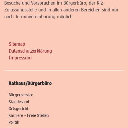
Besuche und Vorsprachen im Bürgerbüro, der Kfz-
Zulassungsstelle und in allen anderen Bereichen sind nur
nach Terminvereinbarung möglich.
Sitemap
Datenschutzerklärung
Impressum
Rathaus/Bürgerbüro
Bürgerservice
Standesamt
Ortsgericht
Karriere - Freie Stellen
Politik