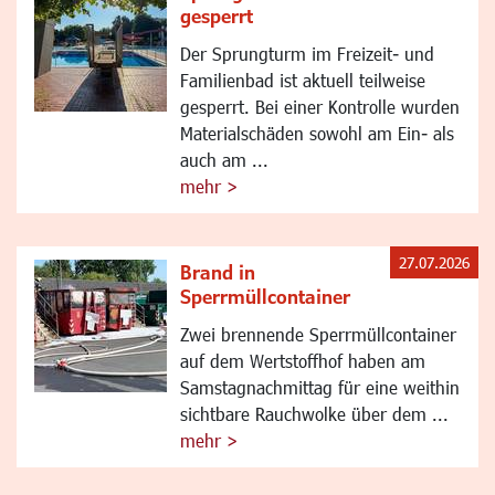
gesperrt
Der Sprungturm im Freizeit- und
Familienbad ist aktuell teilweise
gesperrt. Bei einer Kontrolle wurden
Materialschäden sowohl am Ein- als
auch am ...
mehr >
27.07.2026
Brand in
Sperrmüllcontainer
Zwei brennende Sperrmüllcontainer
auf dem Wertstoffhof haben am
Samstagnachmittag für eine weithin
sichtbare Rauchwolke über dem ...
mehr >