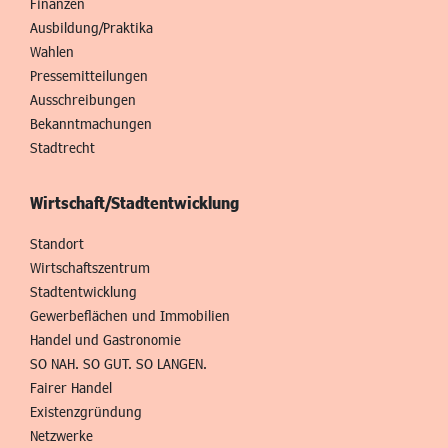
Finanzen
Ausbildung/Praktika
Wahlen
Pressemitteilungen
Ausschreibungen
Bekanntmachungen
Stadtrecht
Wirtschaft/Stadtentwicklung
Standort
Wirtschaftszentrum
Stadtentwicklung
Gewerbeflächen und Immobilien
Handel und Gastronomie
SO NAH. SO GUT. SO LANGEN.
Fairer Handel
Existenzgründung
Netzwerke