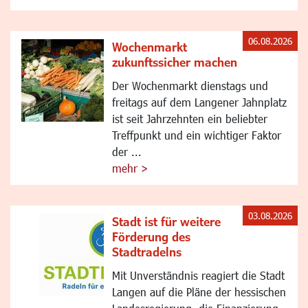
06.08.2026
Wochenmarkt
zukunftssicher machen
Der Wochenmarkt dienstags und
freitags auf dem Langener Jahnplatz
ist seit Jahrzehnten ein beliebter
Treffpunkt und ein wichtiger Faktor
der ...
mehr >
03.08.2026
Stadt ist für weitere
Förderung des
Stadtradelns
Mit Unverständnis reagiert die Stadt
Langen auf die Pläne der hessischen