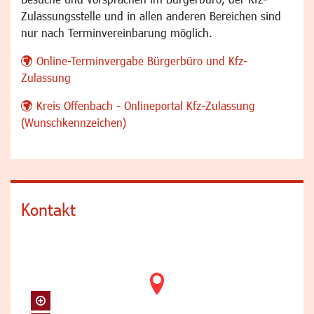
Zulassungsstelle und in allen anderen Bereichen sind
nur nach Terminvereinbarung möglich.
Online-Terminvergabe Bürgerbüro und Kfz-
Zulassung
Kreis Offenbach - Onlineportal Kfz-Zulassung
(Wunschkennzeichen)
Kontakt