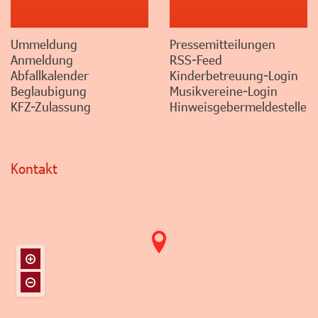
Ummeldung
Pressemitteilungen
Anmeldung
RSS-Feed
Abfallkalender
Kinderbetreuung-Login
Beglaubigung
Musikvereine-Login
KFZ-Zulassung
Hinweisgebermeldestelle
Kontakt