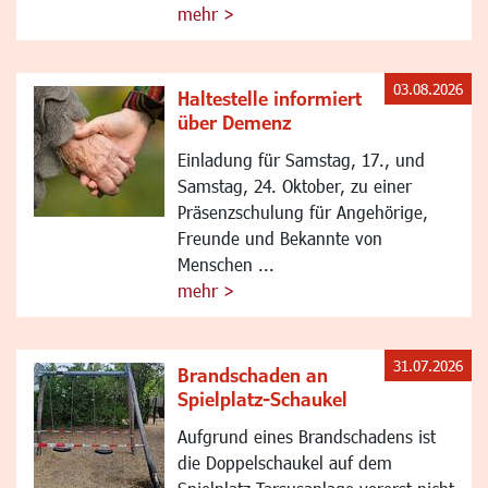
mehr >
03.08.2026
Haltestelle informiert
über Demenz
Einladung für Samstag, 17., und
Samstag, 24. Oktober, zu einer
Präsenzschulung für Angehörige,
Freunde und Bekannte von
Menschen ...
mehr >
31.07.2026
Brandschaden an
Spielplatz-Schaukel
Aufgrund eines Brandschadens ist
die Doppelschaukel auf dem