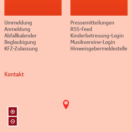
Ummeldung
Pressemitteilungen
Anmeldung
RSS-Feed
Abfallkalender
Kinderbetreuung-Login
Beglaubigung
Musikvereine-Login
KFZ-Zulassung
Hinweisgebermeldestelle
Kontakt