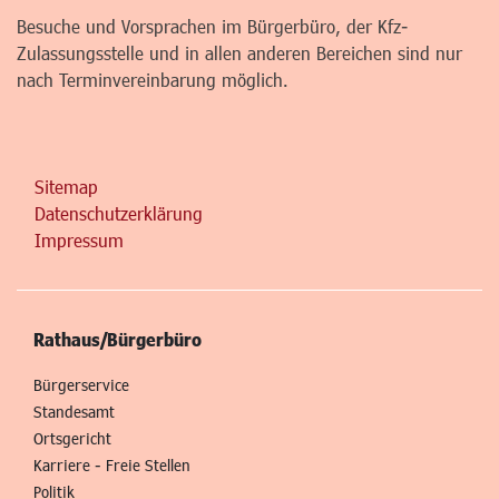
Besuche und Vorsprachen im Bürgerbüro, der Kfz-
Zulassungsstelle und in allen anderen Bereichen sind nur
nach Terminvereinbarung möglich.
Sitemap
Datenschutzerklärung
Impressum
Rathaus/Bürgerbüro
Bürgerservice
Standesamt
Ortsgericht
Karriere - Freie Stellen
Politik