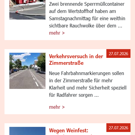
Zwei brennende Sperrmüllcontainer
auf dem Wertstoffhof haben am
Samstagnachmittag für eine weithin
sichtbare Rauchwolke über dem ...
mehr >
27.07.2026
Verkehrsversuch in der
Zimmerstraße
Neue Fahrbahnmarkierungen sollen
in der Zimmerstraße für mehr
Klarheit und mehr Sicherheit speziell
für Radfahrer sorgen ...
mehr >
27.07.2026
Wegen Weinfest: