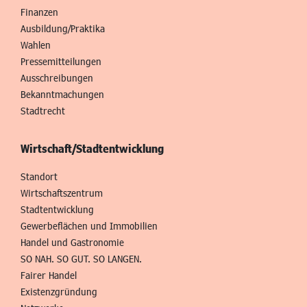
Finanzen
Ausbildung/Praktika
Wahlen
Pressemitteilungen
Ausschreibungen
Bekanntmachungen
Stadtrecht
Wirtschaft/Stadtentwicklung
Standort
Wirtschaftszentrum
Stadtentwicklung
Gewerbeflächen und Immobilien
Handel und Gastronomie
SO NAH. SO GUT. SO LANGEN.
Fairer Handel
Existenzgründung