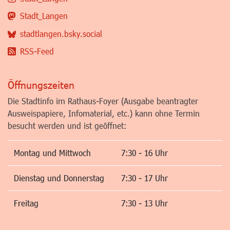
Stadt_Langen
stadtlangen.bsky.social
RSS-Feed
Öffnungszeiten
Die Stadtinfo im Rathaus-Foyer (Ausgabe beantragter
Ausweispapiere, Infomaterial, etc.) kann ohne Termin
besucht werden und ist geöffnet:
Montag und Mittwoch
7:30 - 16 Uhr
Dienstag und Donnerstag
7:30 - 17 Uhr
Freitag
7:30 - 13 Uhr