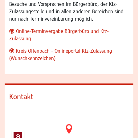
Besuche und Vorsprachen im Bürgerbüro, der Kfz-
Zulassungsstelle und in allen anderen Bereichen sind
nur nach Terminvereinbarung möglich.
Online-Terminvergabe Bürgerbüro und Kfz-
Zulassung
Kreis Offenbach - Onlineportal Kfz-Zulassung
(Wunschkennzeichen)
Kontakt