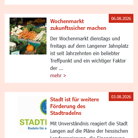
06.08.2026
Wochenmarkt
zukunftssicher machen
Der Wochenmarkt dienstags und
freitags auf dem Langener Jahnplatz
ist seit Jahrzehnten ein beliebter
Treffpunkt und ein wichtiger Faktor
der ...
mehr >
03.08.2026
Stadt ist für weitere
Förderung des
Stadtradelns
Mit Unverständnis reagiert die Stadt
Langen auf die Pläne der hessischen