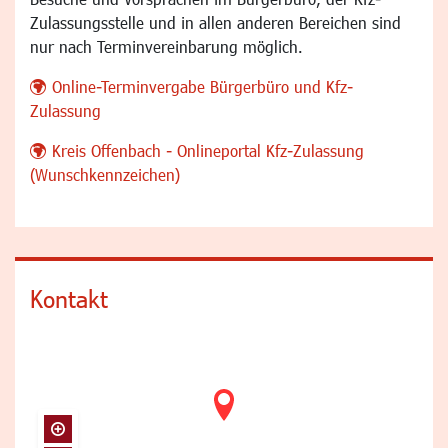
Zulassungsstelle und in allen anderen Bereichen sind
nur nach Terminvereinbarung möglich.
Online-Terminvergabe Bürgerbüro und Kfz-
Zulassung
Kreis Offenbach - Onlineportal Kfz-Zulassung
(Wunschkennzeichen)
Kontakt