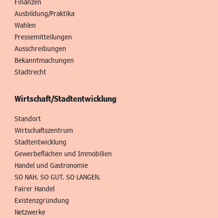
Finanzen
Ausbildung/Praktika
Wahlen
Pressemitteilungen
Ausschreibungen
Bekanntmachungen
Stadtrecht
Wirtschaft/Stadtentwicklung
Standort
Wirtschaftszentrum
Stadtentwicklung
Gewerbeflächen und Immobilien
Handel und Gastronomie
SO NAH. SO GUT. SO LANGEN.
Fairer Handel
Existenzgründung
Netzwerke