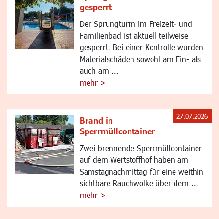
gesperrt
Der Sprungturm im Freizeit- und
Familienbad ist aktuell teilweise
gesperrt. Bei einer Kontrolle wurden
Materialschäden sowohl am Ein- als
auch am ...
mehr >
27.07.2026
Brand in
Sperrmüllcontainer
Zwei brennende Sperrmüllcontainer
auf dem Wertstoffhof haben am
Samstagnachmittag für eine weithin
sichtbare Rauchwolke über dem ...
mehr >