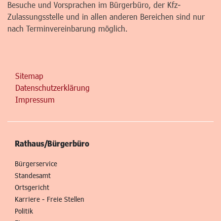
Besuche und Vorsprachen im Bürgerbüro, der Kfz-
Zulassungsstelle und in allen anderen Bereichen sind nur
nach Terminvereinbarung möglich.
Sitemap
Datenschutzerklärung
Impressum
Rathaus/Bürgerbüro
Bürgerservice
Standesamt
Ortsgericht
Karriere - Freie Stellen
Politik