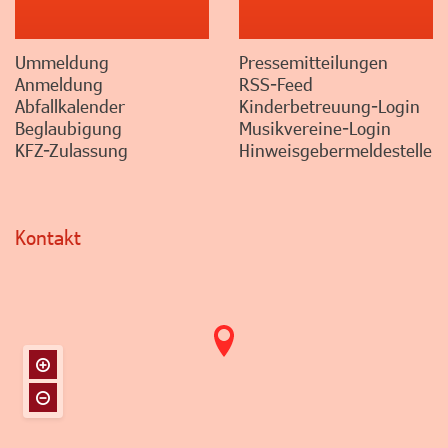
Ummeldung
Pressemitteilungen
Anmeldung
RSS-Feed
Abfallkalender
Kinderbetreuung-Login
Beglaubigung
Musikvereine-Login
KFZ-Zulassung
Hinweisgebermeldestelle
Kontakt