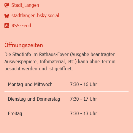
Stadt_Langen
stadtlangen.bsky.social
RSS-Feed
Öffnungszeiten
Die Stadtinfo im Rathaus-Foyer (Ausgabe beantragter
Ausweispapiere, Infomaterial, etc.) kann ohne Termin
besucht werden und ist geöffnet:
Montag und Mittwoch
7:30 - 16 Uhr
Dienstag und Donnerstag
7:30 - 17 Uhr
Freitag
7:30 - 13 Uhr