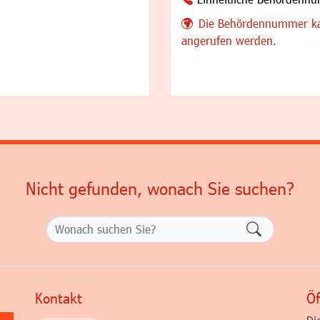
Die Behördennummer ka
angerufen werden.
Nicht gefunden, wonach Sie suchen?
Formularsch
Kontakt
Öf