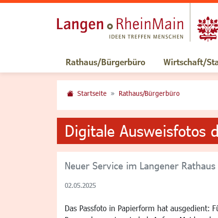
Rathaus/Bürgerbüro
Wirtschaft/St
Startseite
Rathaus/Bürgerbüro
Digitale Ausweisfotos 
Neuer Service im Langener Rathaus
02.05.2025
Das Passfoto in Papierform hat ausgedient: 