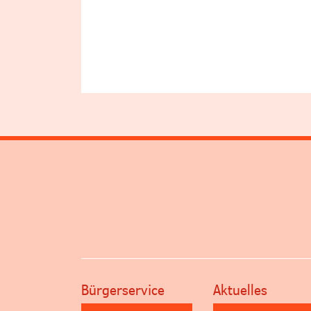
Bürgerservice
Aktuelles