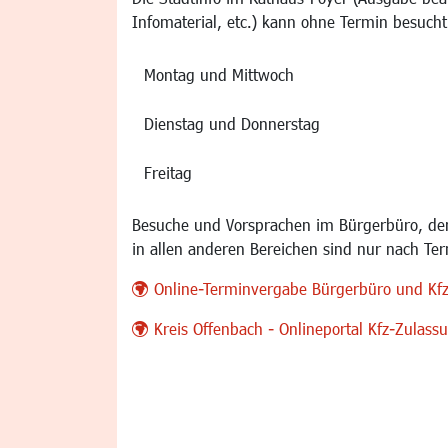
Infomaterial, etc.) kann ohne Termin besucht
Montag und Mittwoch
Dienstag und Donnerstag
Freitag
Besuche und Vorsprachen im Bürgerbüro, der
in allen anderen Bereichen sind nur nach Te
Online-Terminvergabe Bürgerbüro und Kf
Kreis Offenbach - Onlineportal Kfz-Zulas