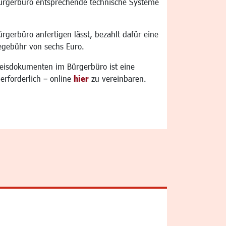
Bürgerbüro entsprechende technische Systeme
ürgerbüro anfertigen lässt, bezahlt dafür eine
cegebühr von sechs Euro.
eisdokumenten im Bürgerbüro ist eine
erforderlich – online
hier
zu vereinbaren.