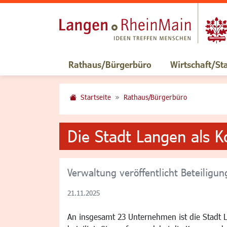
Rathaus/Bürgerbüro
Wirtschaft/St
Startseite
Rathaus/Bürgerbüro
Die Stadt Langen als 
Verwaltung veröffentlicht Beteiligun
21.11.2025
An insgesamt 23 Unternehmen ist die Stadt L