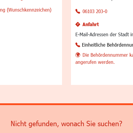
sung (Wunschkennzeichen)
06103 203-0
Anfahrt
E-Mail-Adressen der Stadt 
Einheitliche Behördenn
Die Behördennummer ka
angerufen werden.
Nicht gefunden, wonach Sie suchen?