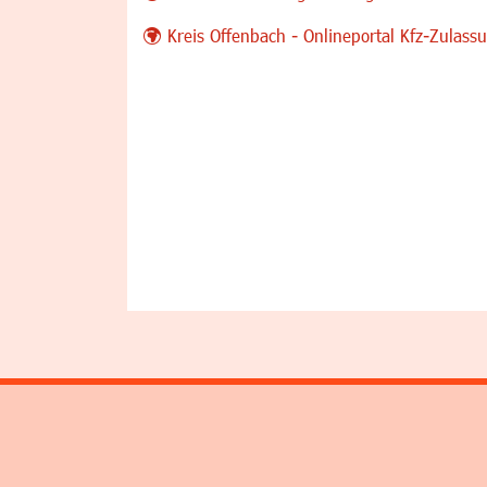
Kreis Offenbach - Onlineportal Kfz-Zulas