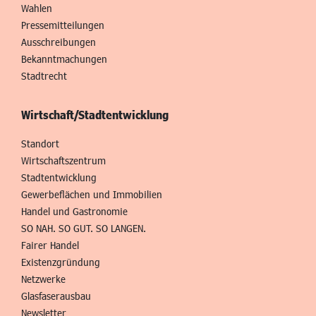
Wahlen
Pressemitteilungen
Ausschreibungen
Bekanntmachungen
Stadtrecht
Wirtschaft/Stadtentwicklung
Standort
Wirtschaftszentrum
Stadtentwicklung
Gewerbeflächen und Immobilien
Handel und Gastronomie
SO NAH. SO GUT. SO LANGEN.
Fairer Handel
Existenzgründung
Netzwerke
Glasfaserausbau
Newsletter