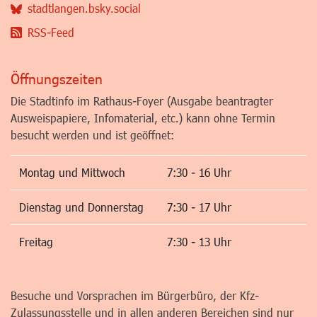
stadtlangen.bsky.social
RSS-Feed
Öffnungszeiten
Die Stadtinfo im Rathaus-Foyer (Ausgabe beantragter
Ausweispapiere, Infomaterial, etc.) kann ohne Termin
besucht werden und ist geöffnet:
Montag und Mittwoch
7:30 - 16 Uhr
Dienstag und Donnerstag
7:30 - 17 Uhr
Freitag
7:30 - 13 Uhr
Besuche und Vorsprachen im Bürgerbüro, der Kfz-
Zulassungsstelle und in allen anderen Bereichen sind nur