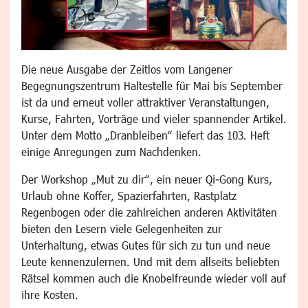
Die neue Ausgabe der Zeitlos vom Langener
Begegnungszentrum Haltestelle für Mai bis September
ist da und erneut voller attraktiver Veranstaltungen,
Kurse, Fahrten, Vorträge und vieler spannender Artikel.
Unter dem Motto „Dranbleiben“ liefert das 103. Heft
einige Anregungen zum Nachdenken.
Der Workshop „Mut zu dir“, ein neuer Qi-Gong Kurs,
Urlaub ohne Koffer, Spazierfahrten, Rastplatz
Regenbogen oder die zahlreichen anderen Aktivitäten
bieten den Lesern viele Gelegenheiten zur
Unterhaltung, etwas Gutes für sich zu tun und neue
Leute kennenzulernen. Und mit dem allseits beliebten
Rätsel kommen auch die Knobelfreunde wieder voll auf
ihre Kosten.