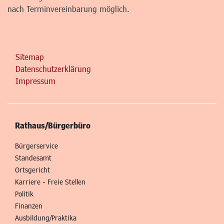
nach Terminvereinbarung möglich.
Sitemap
Datenschutzerklärung
Impressum
Rathaus/Bürgerbüro
Bürgerservice
Standesamt
Ortsgericht
Karriere - Freie Stellen
Politik
Finanzen
Ausbildung/Praktika