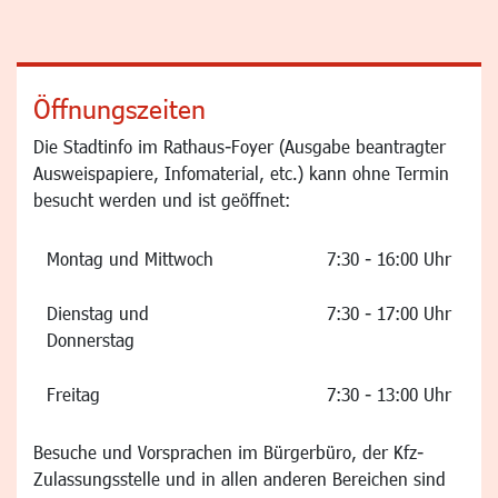
Öffnungszeiten
Die Stadtinfo im Rathaus-Foyer (Ausgabe beantragter
Ausweispapiere, Infomaterial, etc.) kann ohne Termin
besucht werden und ist geöffnet:
Montag und Mittwoch
7:30 - 16:00 Uhr
Dienstag und
7:30 - 17:00 Uhr
Donnerstag
Freitag
7:30 - 13:00 Uhr
Besuche und Vorsprachen im Bürgerbüro, der Kfz-
Zulassungsstelle und in allen anderen Bereichen sind