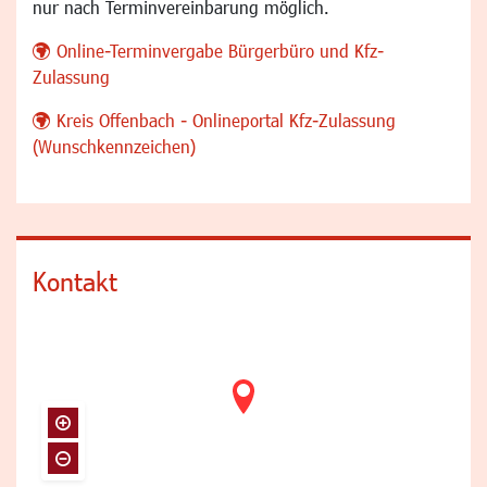
nur nach Terminvereinbarung möglich.
Online-Terminvergabe Bürgerbüro und Kfz-
Zulassung
Kreis Offenbach - Onlineportal Kfz-Zulassung
(Wunschkennzeichen)
Kontakt