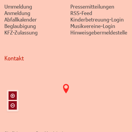
Ummeldung
Pressemitteilungen
Anmeldung
RSS-Feed
Abfallkalender
Kinderbetreuung-Login
Beglaubigung
Musikvereine-Login
KFZ-Zulassung
Hinweisgebermeldestelle
Kontakt