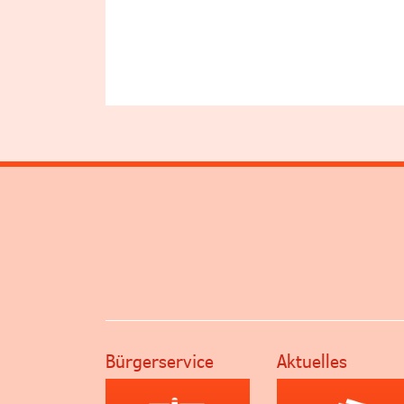
Bürgerservice
Aktuelles