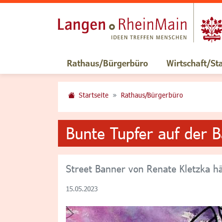
Rathaus/Bürgerbüro
Wirtschaft/St
Startseite
Rathaus/Bürgerbüro
Bunte Tupfer auf der 
Street Banner von Renate Kletzka h
15.05.2023