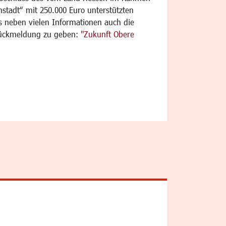
tadt“ mit 250.000 Euro unterstützten
 es neben vielen Informationen auch die
 Rückmeldung zu geben:
"Zukunft Obere