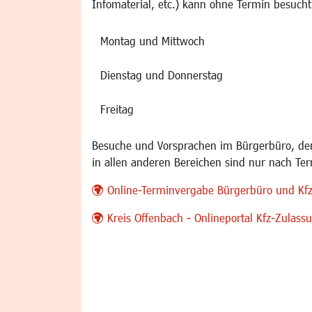
Infomaterial, etc.) kann ohne Termin besucht
Montag und Mittwoch
Dienstag und Donnerstag
Freitag
Besuche und Vorsprachen im Bürgerbüro, der
in allen anderen Bereichen sind nur nach Te
Online-Terminvergabe Bürgerbüro und Kf
Kreis Offenbach - Onlineportal Kfz-Zulas